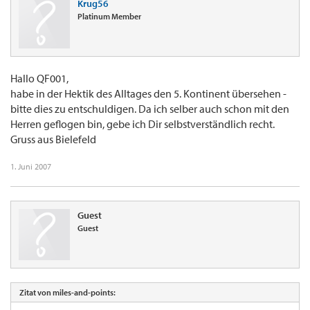
Krug56
Platinum Member
Hallo QF001,
habe in der Hektik des Alltages den 5. Kontinent übersehen -
bitte dies zu entschuldigen. Da ich selber auch schon mit den
Herren geflogen bin, gebe ich Dir selbstverständlich recht.
Gruss aus Bielefeld
1. Juni 2007
Guest
Guest
Zitat von miles-and-points: