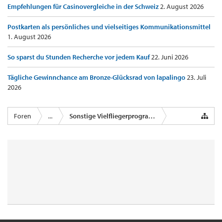
Empfehlungen für Casinovergleiche in der Schweiz
2. August 2026
Postkarten als persönliches und vielseitiges Kommunikationsmittel
1. August 2026
So sparst du Stunden Recherche vor jedem Kauf
22. Juni 2026
Tägliche Gewinnchance am Bronze-Glücksrad von lapalingo
23. Juli
2026
Foren
...
Sonstige Vielfliegerprogramme