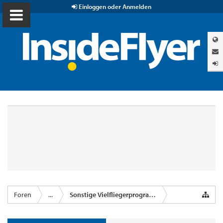
Einloggen oder Anmelden
Foren
...
Sonstige Vielfliegerprogramme