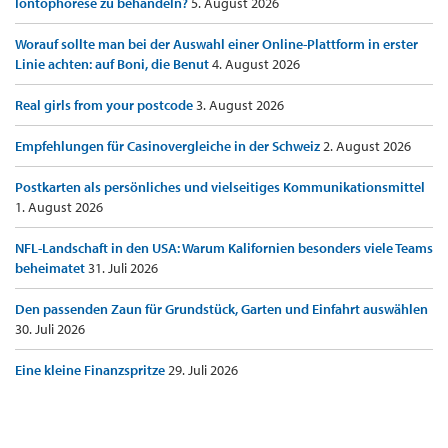
Iontophorese zu behandeln?
5. August 2026
Worauf sollte man bei der Auswahl einer Online-Plattform in erster
Linie achten: auf Boni, die Benut
4. August 2026
Real girls from your postcode
3. August 2026
Empfehlungen für Casinovergleiche in der Schweiz
2. August 2026
Postkarten als persönliches und vielseitiges Kommunikationsmittel
1. August 2026
NFL-Landschaft in den USA: Warum Kalifornien besonders viele Teams
beheimatet
31. Juli 2026
Den passenden Zaun für Grundstück, Garten und Einfahrt auswählen
30. Juli 2026
Eine kleine Finanzspritze
29. Juli 2026