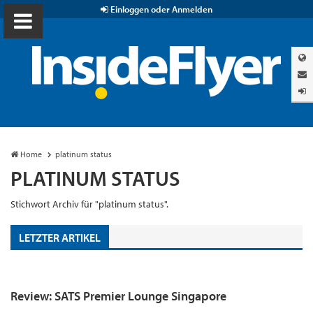
Einloggen oder Anmelden
Home
platinum status
PLATINUM STATUS
Stichwort Archiv für "platinum status".
LETZTER ARTIKEL
Review: SATS Premier Lounge Singapore