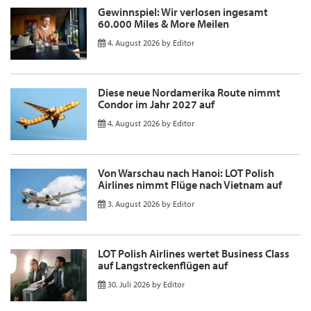
Gewinnspiel: Wir verlosen ingesamt
60.000 Miles & More Meilen
4. August 2026
by
Editor
Diese neue Nordamerika Route nimmt
Condor im Jahr 2027 auf
4. August 2026
by
Editor
Von Warschau nach Hanoi: LOT Polish
Airlines nimmt Flüge nach Vietnam auf
3. August 2026
by
Editor
LOT Polish Airlines wertet Business Class
auf Langstreckenflügen auf
30. Juli 2026
by
Editor