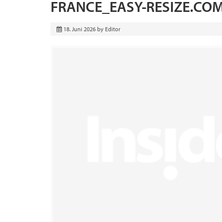
FRANCE_EASY-RESIZE.CO
18. Juni 2026
by
Editor