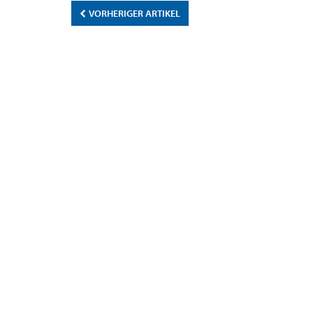
VORHERIGER ARTIKEL