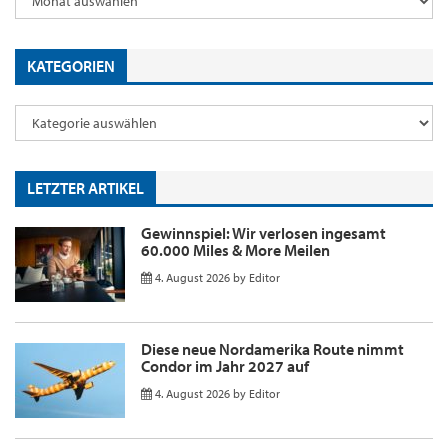
KATEGORIEN
LETZTER ARTIKEL
Gewinnspiel: Wir verlosen ingesamt
60.000 Miles & More Meilen
4. August 2026
by
Editor
Diese neue Nordamerika Route nimmt
Condor im Jahr 2027 auf
4. August 2026
by
Editor