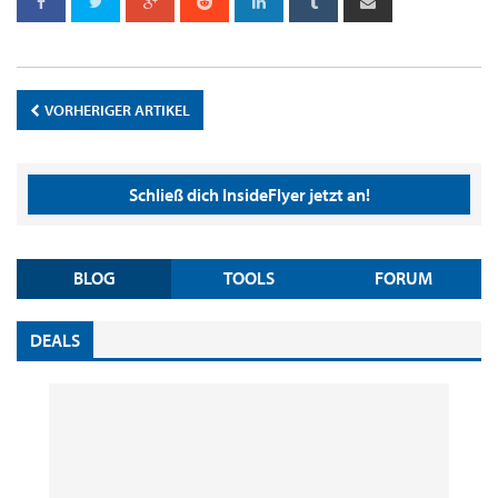
VORHERIGER ARTIKEL
Schließ dich InsideFlyer jetzt an!
BLOG
TOOLS
FORUM
DEALS