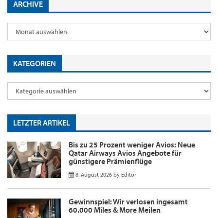
ARCHIVE
KATEGORIEN
LETZTER ARTIKEL
Bis zu 25 Prozent weniger Avios: Neue
Qatar Airways Avios Angebote für
günstigere Prämienflüge
8. August 2026
by
Editor
Gewinnspiel: Wir verlosen ingesamt
60.000 Miles & More Meilen