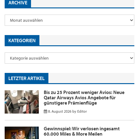
ARCHIVE
KATEGORIEN
LETZTER ARTIKEL
Bis zu 25 Prozent weniger Avios: Neue
Qatar Airways Avios Angebote für
günstigere Prämienflüge
8. August 2026
by
Editor
Gewinnspiel: Wir verlosen ingesamt
60.000 Miles & More Meilen