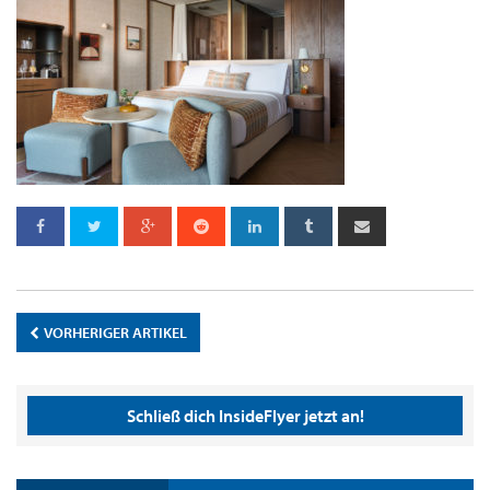
VORHERIGER ARTIKEL
Schließ dich InsideFlyer jetzt an!