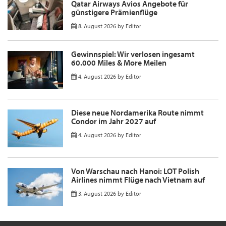
Qatar Airways Avios Angebote für
günstigere Prämienflüge
8. August 2026
by
Editor
Gewinnspiel: Wir verlosen ingesamt
60.000 Miles & More Meilen
4. August 2026
by
Editor
Diese neue Nordamerika Route nimmt
Condor im Jahr 2027 auf
4. August 2026
by
Editor
Von Warschau nach Hanoi: LOT Polish
Airlines nimmt Flüge nach Vietnam auf
3. August 2026
by
Editor