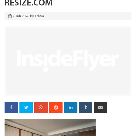
RESIZE.COM
7. Juli 2026
by
Editor