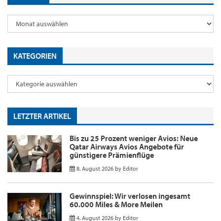
KATEGORIEN
LETZTER ARTIKEL
Bis zu 25 Prozent weniger Avios: Neue
Qatar Airways Avios Angebote für
günstigere Prämienflüge
8. August 2026
by
Editor
Gewinnspiel: Wir verlosen ingesamt
60.000 Miles & More Meilen
4. August 2026
by
Editor