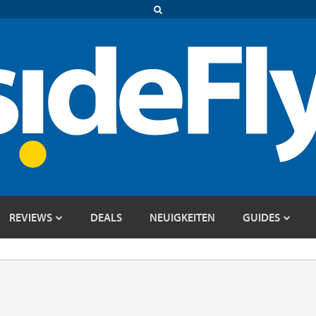
REVIEWS
DEALS
NEUIGKEITEN
GUIDES