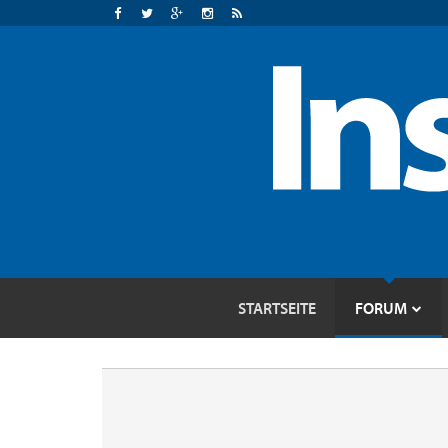
STARTSEITE
FORUM