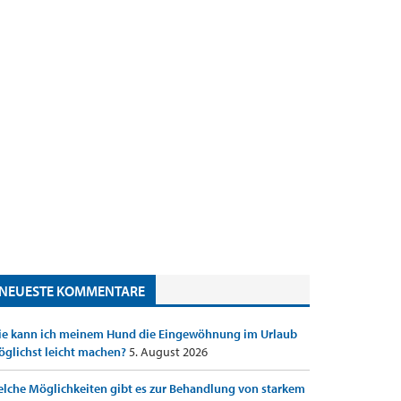
NEUESTE KOMMENTARE
e kann ich meinem Hund die Eingewöhnung im Urlaub
glichst leicht machen?
5. August 2026
lche Möglichkeiten gibt es zur Behandlung von starkem