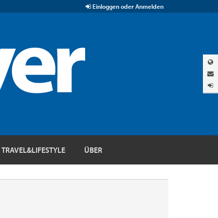
Einloggen oder Anmelden
TRAVEL&LIFESTYLE
ÜBER