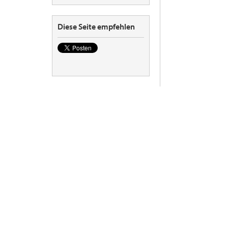
Diese Seite empfehlen