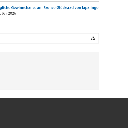
gliche Gewinnchance am Bronze-Glücksrad von lapalingo
. Juli 2026