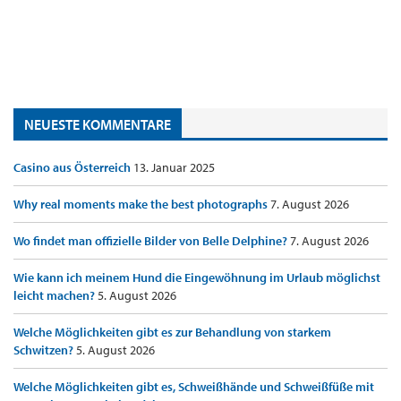
NEUESTE KOMMENTARE
Casino aus Österreich
13. Januar 2025
Why real moments make the best photographs
7. August 2026
Wo findet man offizielle Bilder von Belle Delphine?
7. August 2026
Wie kann ich meinem Hund die Eingewöhnung im Urlaub möglichst
leicht machen?
5. August 2026
Welche Möglichkeiten gibt es zur Behandlung von starkem
Schwitzen?
5. August 2026
Welche Möglichkeiten gibt es, Schweißhände und Schweißfüße mit