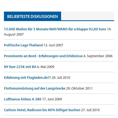
BELIEBTESTE DISKUSSIONEN
15.000 Meilen für 3 Monate Welt/WAMS für schlappe 92,00 Euro
19.
August 2007
Politische Lage Thailand
13. Juni 2007
Prominente an Bord - Erfahrungen und Erlebnisse
4. September 2006
NY fuer 225€ mit BA
6. Mai 2009
Erfahrung mit Flugladen.de??
29. Juli 2010
Flottenumrüstung auf der Langstrecke
29. Oktober 2011
Lufthansa Airbus A 380
17. Juni 2009
Carlson Hotel, Radisson bis 80% billiger buchen
27. Juli 2010