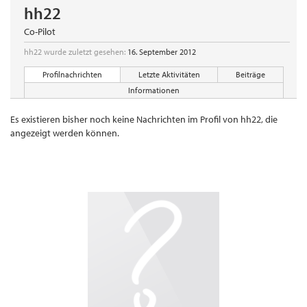
hh22
Co-Pilot
hh22 wurde zuletzt gesehen:
16. September 2012
Profilnachrichten
Letzte Aktivitäten
Beiträge
Informationen
Es existieren bisher noch keine Nachrichten im Profil von hh22, die
angezeigt werden können.