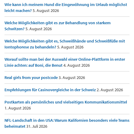
Wie kann ich meinem Hund die Eingewöhnung im Urlaub möglichst
leicht machen?
5. August 2026
Welche Möglichkeiten gibt es zur Behandlung von starkem
Schwitzen?
5. August 2026
Welche Möglichkeiten gibt es, Schweißhände und Schweißfüße mit
Iontophorese zu behandeln?
5. August 2026
Worauf sollte man bei der Auswahl einer Online-Plattform in erster
Linie achten: auf Boni, die Benut
4. August 2026
Real girls from your postcode
3. August 2026
Empfehlungen für Casinovergleiche in der Schweiz
2. August 2026
Postkarten als persönliches und vielseitiges Kommunikationsmittel
1. August 2026
NFL-Landschaft in den USA: Warum Kalifornien besonders viele Teams
beheimatet
31. Juli 2026