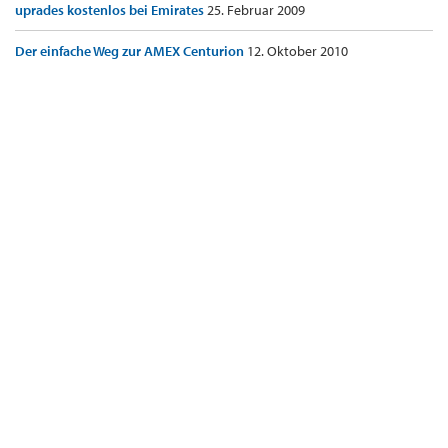
uprades kostenlos bei Emirates
25. Februar 2009
Der einfache Weg zur AMEX Centurion
12. Oktober 2010