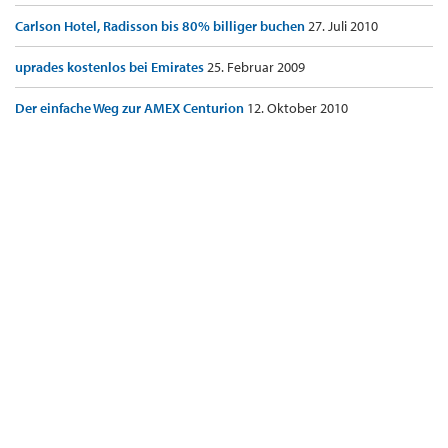
Carlson Hotel, Radisson bis 80% billiger buchen
27. Juli 2010
uprades kostenlos bei Emirates
25. Februar 2009
Der einfache Weg zur AMEX Centurion
12. Oktober 2010