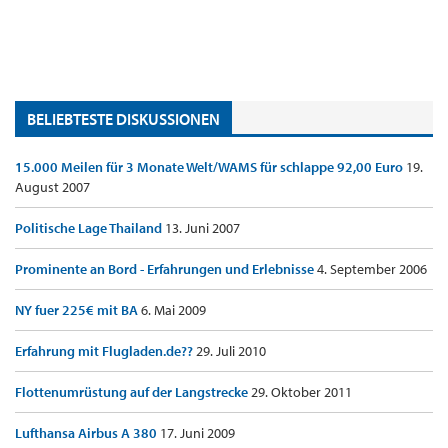
BELIEBTESTE DISKUSSIONEN
15.000 Meilen für 3 Monate Welt/WAMS für schlappe 92,00 Euro
19.
August 2007
Politische Lage Thailand
13. Juni 2007
Prominente an Bord - Erfahrungen und Erlebnisse
4. September 2006
NY fuer 225€ mit BA
6. Mai 2009
Erfahrung mit Flugladen.de??
29. Juli 2010
Flottenumrüstung auf der Langstrecke
29. Oktober 2011
Lufthansa Airbus A 380
17. Juni 2009