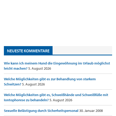
NEUESTE KOMMENTARE
Wie kann ich meinem Hund die Eingewöhnung im Urlaub möglichst
leicht machen?
5. August 2026
Welche Möglichkeiten gibt es zur Behandlung von starkem
Schwitzen?
5. August 2026
Welche Möglichkeiten gibt es, Schweißhände und Schweißfüße mit
Iontophorese zu behandeln?
5. August 2026
Sexuelle Belästigung durch Sicherheitspersonal
30. Januar 2008