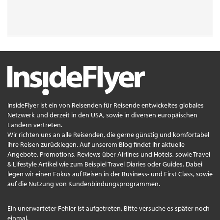
InsideFlyer ist ein von Reisenden für Reisende entwickeltes globales
Netzwerk und derzeit in den USA, sowie in diversen europäischen
Ländern vertreten.
Wir richten uns an alle Reisenden, die gerne günstig und komfortabel
ihre Reisen zurücklegen. Auf unserem Blog findet Ihr aktuelle
Angebote, Promotions, Reviews über Airlines und Hotels, sowie Travel
& Lifestyle Artikel wie zum Beispiel Travel Diaries oder Guides. Dabei
legen wir einen Fokus auf Reisen in der Business- und First Class, sowie
auf die Nutzung von Kundenbindungsprogrammen.
Ein unerwarteter Fehler ist aufgetreten. Bitte versuche es später noch
einmal.