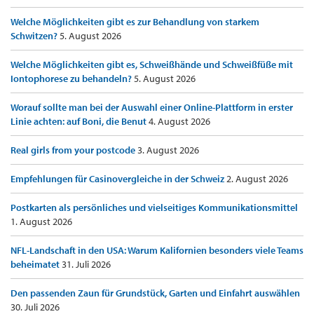
Welche Möglichkeiten gibt es zur Behandlung von starkem
Schwitzen?
5. August 2026
Welche Möglichkeiten gibt es, Schweißhände und Schweißfüße mit
Iontophorese zu behandeln?
5. August 2026
Worauf sollte man bei der Auswahl einer Online-Plattform in erster
Linie achten: auf Boni, die Benut
4. August 2026
Real girls from your postcode
3. August 2026
Empfehlungen für Casinovergleiche in der Schweiz
2. August 2026
Postkarten als persönliches und vielseitiges Kommunikationsmittel
1. August 2026
NFL-Landschaft in den USA: Warum Kalifornien besonders viele Teams
beheimatet
31. Juli 2026
Den passenden Zaun für Grundstück, Garten und Einfahrt auswählen
30. Juli 2026