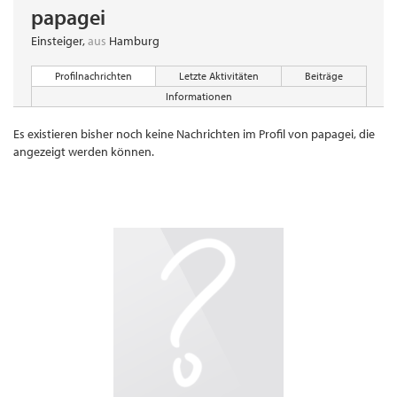
papagei
Einsteiger
,
aus
Hamburg
Profilnachrichten
Letzte Aktivitäten
Beiträge
Informationen
Es existieren bisher noch keine Nachrichten im Profil von papagei, die
angezeigt werden können.