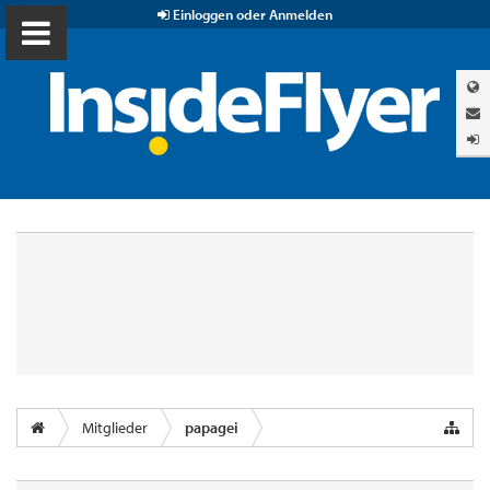
Einloggen oder Anmelden
Mitglieder
papagei