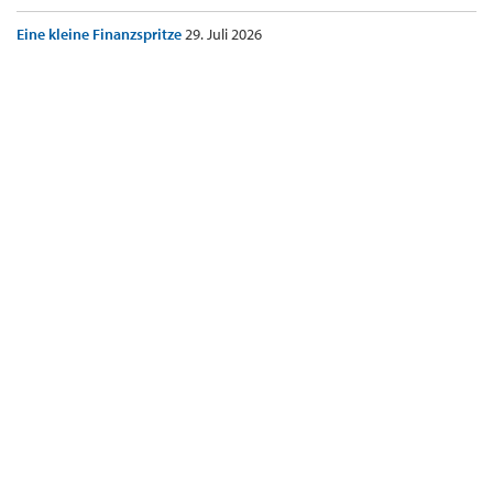
Eine kleine Finanzspritze
29. Juli 2026