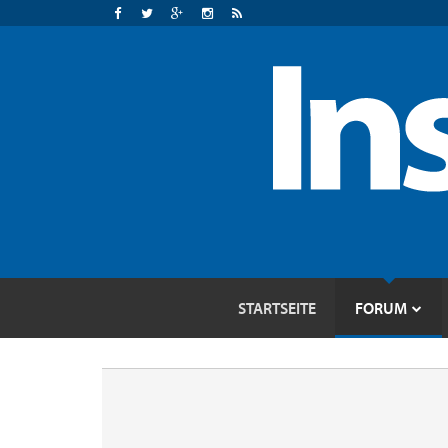
STARTSEITE
FORUM