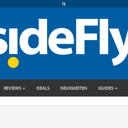
REVIEWS
DEALS
NEUIGKEITEN
GUIDES