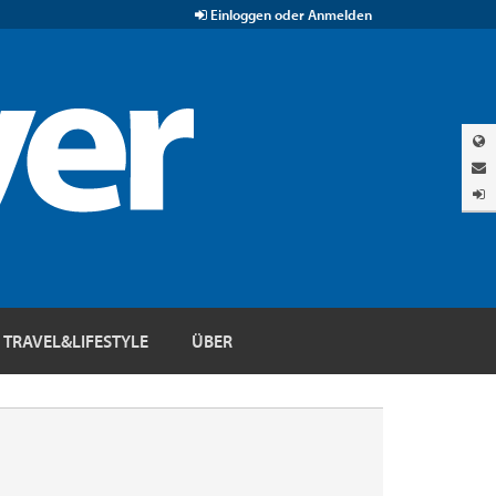
Einloggen oder Anmelden
TRAVEL&LIFESTYLE
ÜBER