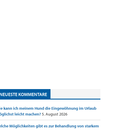
NEUESTE KOMMENTARE
e kann ich meinem Hund die Eingewöhnung im Urlaub
glichst leicht machen?
5. August 2026
lche Möglichkeiten gibt es zur Behandlung von starkem