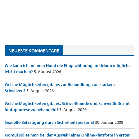
NEUESTE KOMMENTARE
Wie kann ich meinem Hund die Eingewöhnung im Urlaub möglichst
leicht machen?
5. August 2026
Welche Möglichkeiten gibt es zur Behandlung von starkem
Schwitzen?
5. August 2026
Welche Möglichkeiten gibt es, Schweißhände und Schweißfüße mit
Iontophorese zu behandeln?
5. August 2026
Sexuelle Belästigung durch Sicherheitspersonal
30. Januar 2008
Worauf sollte man bei der Auswahl einer Online-Plattform in erster