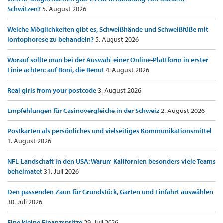
Schwitzen?
5. August 2026
Welche Möglichkeiten gibt es, Schweißhände und Schweißfüße mit
Iontophorese zu behandeln?
5. August 2026
Worauf sollte man bei der Auswahl einer Online-Plattform in erster
Linie achten: auf Boni, die Benut
4. August 2026
Real girls from your postcode
3. August 2026
Empfehlungen für Casinovergleiche in der Schweiz
2. August 2026
Postkarten als persönliches und vielseitiges Kommunikationsmittel
1. August 2026
NFL-Landschaft in den USA: Warum Kalifornien besonders viele Teams
beheimatet
31. Juli 2026
Den passenden Zaun für Grundstück, Garten und Einfahrt auswählen
30. Juli 2026
Eine kleine Finanzspritze
29. Juli 2026