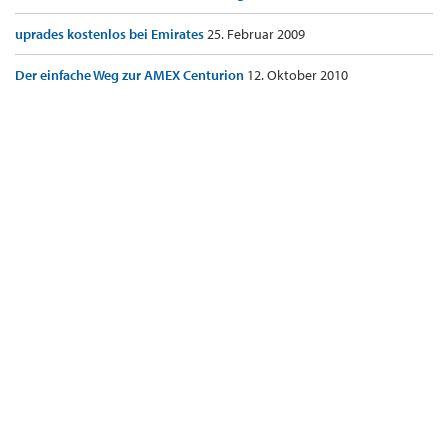
uprades kostenlos bei Emirates
25. Februar 2009
Der einfache Weg zur AMEX Centurion
12. Oktober 2010