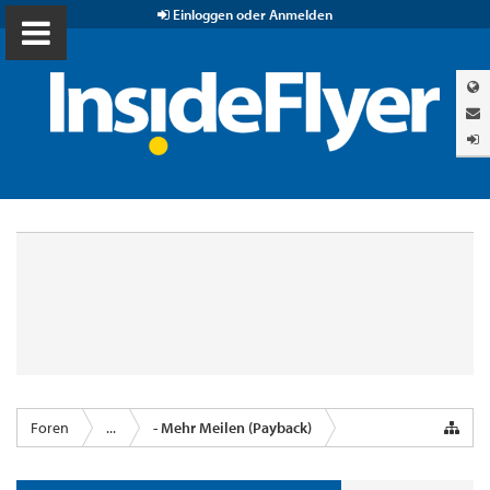
Einloggen oder Anmelden
Foren
...
- Mehr Meilen (Payback)