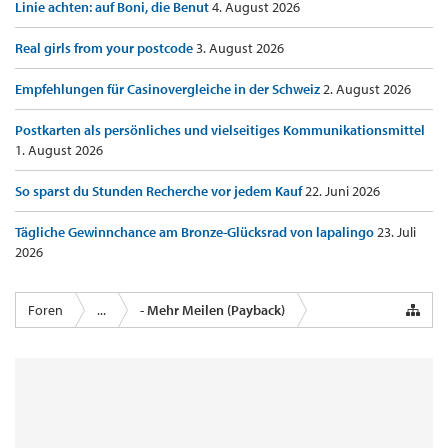
Linie achten: auf Boni, die Benut
4. August 2026
Real girls from your postcode
3. August 2026
Empfehlungen für Casinovergleiche in der Schweiz
2. August 2026
Postkarten als persönliches und vielseitiges Kommunikationsmittel
1. August 2026
So sparst du Stunden Recherche vor jedem Kauf
22. Juni 2026
Tägliche Gewinnchance am Bronze-Glücksrad von lapalingo
23. Juli
2026
Foren
...
- Mehr Meilen (Payback)