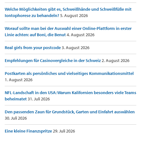
Welche Möglichkeiten gibt es, Schweißhände und Schweißfüße mit
Iontophorese zu behandeln?
5. August 2026
Worauf sollte man bei der Auswahl einer Online-Plattform in erster
Linie achten: auf Boni, die Benut
4. August 2026
Real girls from your postcode
3. August 2026
Empfehlungen für Casinovergleiche in der Schweiz
2. August 2026
Postkarten als persönliches und vielseitiges Kommunikationsmittel
1. August 2026
NFL-Landschaft in den USA: Warum Kalifornien besonders viele Teams
beheimatet
31. Juli 2026
Den passenden Zaun für Grundstück, Garten und Einfahrt auswählen
30. Juli 2026
Eine kleine Finanzspritze
29. Juli 2026