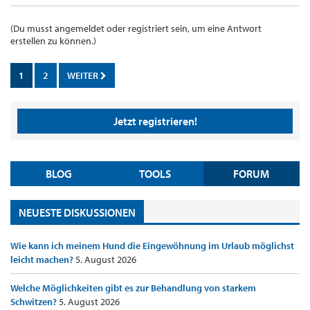
(Du musst angemeldet oder registriert sein, um eine Antwort
erstellen zu können.)
1
2
WEITER
Jetzt registrieren!
BLOG
TOOLS
FORUM
NEUESTE DISKUSSIONEN
Wie kann ich meinem Hund die Eingewöhnung im Urlaub möglichst
leicht machen?
5. August 2026
Welche Möglichkeiten gibt es zur Behandlung von starkem
Schwitzen?
5. August 2026