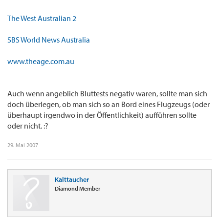
The West Australian 2
SBS World News Australia
www.theage.com.au
Auch wenn angeblich Bluttests negativ waren, sollte man sich
doch überlegen, ob man sich so an Bord eines Flugzeugs (oder
überhaupt irgendwo in der Öffentlichkeit) aufführen sollte
oder nicht. :?
29. Mai 2007
Kalttaucher
Diamond Member