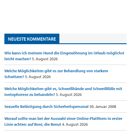
NEUESTE KOMMENTARE
Wie kann ich meinem Hund die Eingewöhnung im Urlaub möglichst
leicht machen?
5. August 2026
Welche Möglichkeiten gibt es zur Behandlung von starkem
Schwitzen?
5. August 2026
Welche Möglichkeiten gibt es, Schweißhände und Schweißfüße mit
Iontophorese zu behandeln?
5. August 2026
Sexuelle Belästigung durch Sicherheitspersonal
30. Januar 2008
Worauf sollte man bei der Auswahl einer Online-Plattform in erster
Linie achten: auf Boni, die Benut
4. August 2026