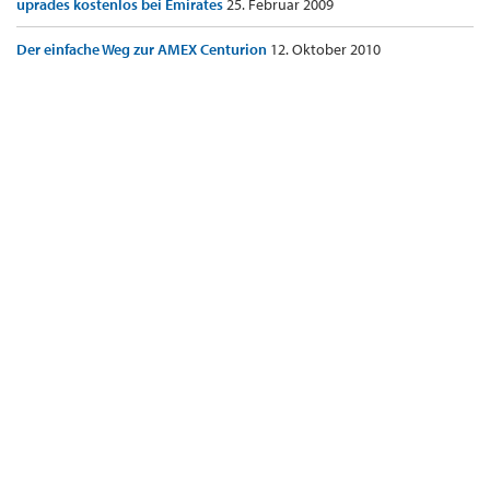
uprades kostenlos bei Emirates
25. Februar 2009
Der einfache Weg zur AMEX Centurion
12. Oktober 2010