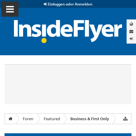
Einloggen oder Anmelden
Foren
Featured
Business & First Only