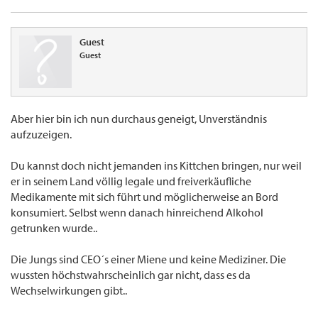
Guest
Guest
Aber hier bin ich nun durchaus geneigt, Unverständnis
aufzuzeigen.
Du kannst doch nicht jemanden ins Kittchen bringen, nur weil
er in seinem Land völlig legale und freiverkäufliche
Medikamente mit sich führt und möglicherweise an Bord
konsumiert. Selbst wenn danach hinreichend Alkohol
getrunken wurde..
Die Jungs sind CEO´s einer Miene und keine Mediziner. Die
wussten höchstwahrscheinlich gar nicht, dass es da
Wechselwirkungen gibt..