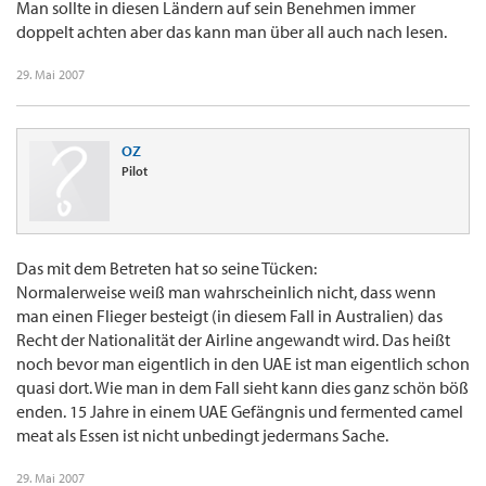
Man sollte in diesen Ländern auf sein Benehmen immer
doppelt achten aber das kann man über all auch nach lesen.
29. Mai 2007
OZ
Pilot
Das mit dem Betreten hat so seine Tücken:
Normalerweise weiß man wahrscheinlich nicht, dass wenn
man einen Flieger besteigt (in diesem Fall in Australien) das
Recht der Nationalität der Airline angewandt wird. Das heißt
noch bevor man eigentlich in den UAE ist man eigentlich schon
quasi dort. Wie man in dem Fall sieht kann dies ganz schön böß
enden. 15 Jahre in einem UAE Gefängnis und fermented camel
meat als Essen ist nicht unbedingt jedermans Sache.
29. Mai 2007