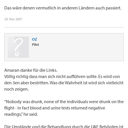
Das wäre denen vermutlich in anderen Ländern auch passiert.
29. Mai 2007
OZ
Pilot
Amaran danke für die Links.
Völlig richtig dass man sich nicht aufführen sollte. Es wird von
den 3en aber bestritten. Was die Wahrheit ist wird sich vielleicht
noch zeigen.
“Nobody was drunk, none of the individuals were drunk on the
flight - in fact blood and urine tests returned negative
readings,” he said.
Die Umstände und die Behandlung durch die UAE Behörden ist