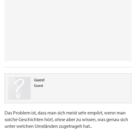
Guest
Guest
Das Problem ist, dass man sich meist sehr empört, wenn man
solche Geschichten hört, ohne aber zu wissen, was genau sich
unter welchen Umständen zugetrageh hat..