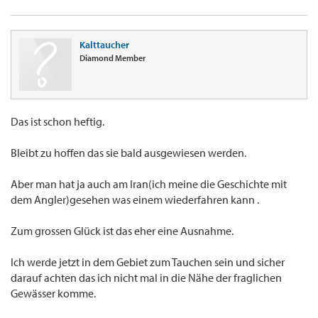
Kalttaucher
Diamond Member
Das ist schon heftig.
Bleibt zu hoffen das sie bald ausgewiesen werden.
Aber man hat ja auch am Iran(ich meine die Geschichte mit
dem Angler)gesehen was einem wiederfahren kann .
Zum grossen Glück ist das eher eine Ausnahme.
Ich werde jetzt in dem Gebiet zum Tauchen sein und sicher
darauf achten das ich nicht mal in die Nähe der fraglichen
Gewässer komme.