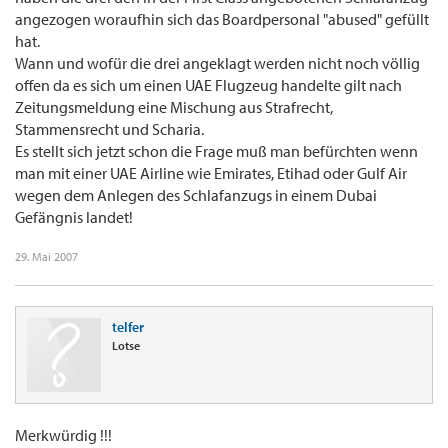
angezogen woraufhin sich das Boardpersonal "abused" gefüllt
hat.
Wann und wofür die drei angeklagt werden nicht noch völlig
offen da es sich um einen UAE Flugzeug handelte gilt nach
Zeitungsmeldung eine Mischung aus Strafrecht,
Stammensrecht und Scharia.
Es stellt sich jetzt schon die Frage muß man befürchten wenn
man mit einer UAE Airline wie Emirates, Etihad oder Gulf Air
wegen dem Anlegen des Schlafanzugs in einem Dubai
Gefängnis landet!
29. Mai 2007
telfer
Lotse
Merkwürdig !!!