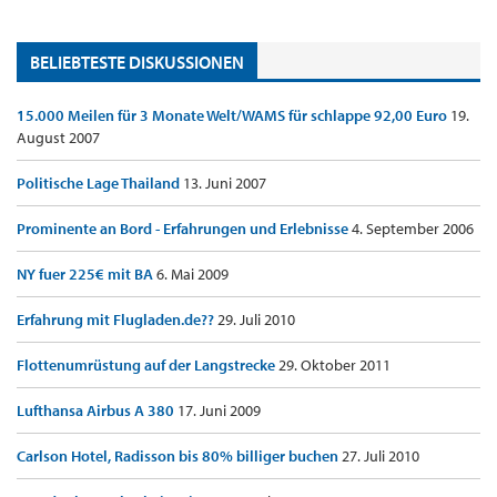
BELIEBTESTE DISKUSSIONEN
15.000 Meilen für 3 Monate Welt/WAMS für schlappe 92,00 Euro
19.
August 2007
Politische Lage Thailand
13. Juni 2007
Prominente an Bord - Erfahrungen und Erlebnisse
4. September 2006
NY fuer 225€ mit BA
6. Mai 2009
Erfahrung mit Flugladen.de??
29. Juli 2010
Flottenumrüstung auf der Langstrecke
29. Oktober 2011
Lufthansa Airbus A 380
17. Juni 2009
Carlson Hotel, Radisson bis 80% billiger buchen
27. Juli 2010