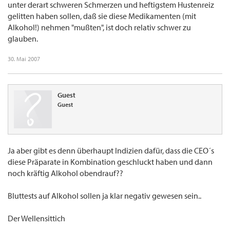
unter derart schweren Schmerzen und heftigstem Hustenreiz
gelitten haben sollen, daß sie diese Medikamenten (mit
Alkohol!) nehmen "mußten", ist doch relativ schwer zu
glauben.
30. Mai 2007
Guest
Guest
Ja aber gibt es denn überhaupt Indizien dafür, dass die CEO´s
diese Präparate in Kombination geschluckt haben und dann
noch kräftig Alkohol obendrauf??
Bluttests auf Alkohol sollen ja klar negativ gewesen sein..
Der Wellensittich