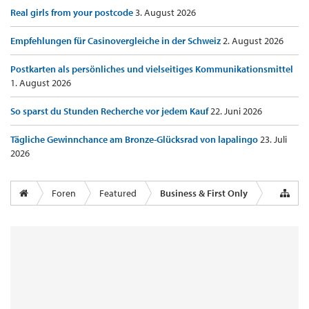
Real girls from your postcode
3. August 2026
Empfehlungen für Casinovergleiche in der Schweiz
2. August 2026
Postkarten als persönliches und vielseitiges Kommunikationsmittel
1. August 2026
So sparst du Stunden Recherche vor jedem Kauf
22. Juni 2026
Tägliche Gewinnchance am Bronze-Glücksrad von lapalingo
23. Juli
2026
Foren
Featured
Business & First Only