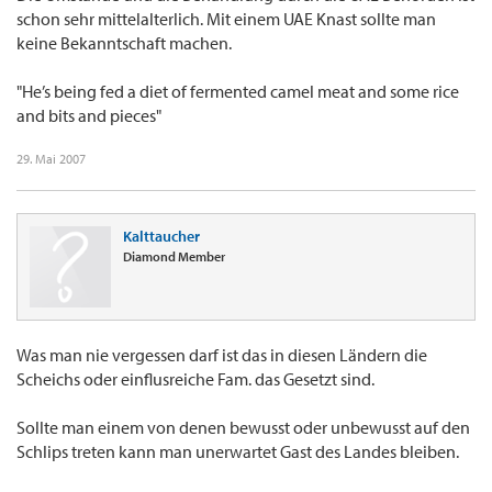
schon sehr mittelalterlich. Mit einem UAE Knast sollte man
keine Bekanntschaft machen.
"He’s being fed a diet of fermented camel meat and some rice
and bits and pieces"
29. Mai 2007
Kalttaucher
Diamond Member
Was man nie vergessen darf ist das in diesen Ländern die
Scheichs oder einflusreiche Fam. das Gesetzt sind.
Sollte man einem von denen bewusst oder unbewusst auf den
Schlips treten kann man unerwartet Gast des Landes bleiben.