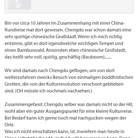
Bin vor circa 10 Jahren im Zusammenhang mit einer China-
Rundreise mal dort gewesen. Chengdu war schon damals eine
sehr quirlige chinesische Großstadt. Wenn ich mich richtig
entsinne, gibt es dort irgendwelche wichtigen Tempel und
einen Bambuswald. Ansonsten eben chinesische Großstadt,
das heißt sehr voll, quirlig, geschäftig (Bauboom),......
Wir sind damals nach Chengdu geflogen, um von dort
weiterzufahren zwecks Besuch von einmaligen buddhistischen
Grotten, die von der Kulturrevolution verschont geblieben
sind. (Ort müsste ich nochmals nachsehen.)
Zusammengefasst: Chengdu selber war damals nicht so der Hit,
wohl aber ein guter Ausgangspunkt für eine kleine Kulturreise.
Bei Bedarf kann ich gerne noch mal nachgucken wegen der
Orte.
Was ich nicht einschätzen kann, ist, inwiefern man heute in