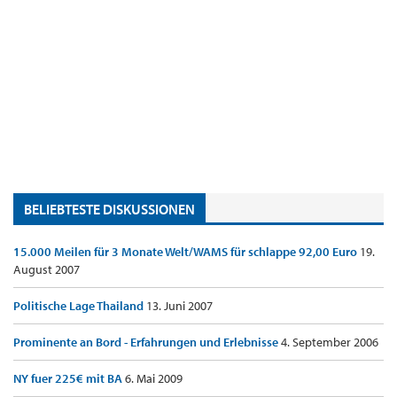
BELIEBTESTE DISKUSSIONEN
15.000 Meilen für 3 Monate Welt/WAMS für schlappe 92,00 Euro
19.
August 2007
Politische Lage Thailand
13. Juni 2007
Prominente an Bord - Erfahrungen und Erlebnisse
4. September 2006
NY fuer 225€ mit BA
6. Mai 2009