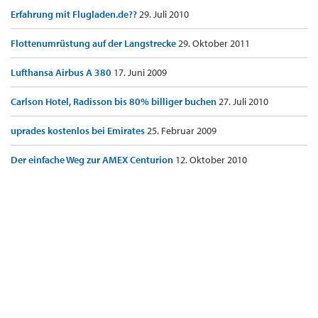
Erfahrung mit Flugladen.de??
29. Juli 2010
Flottenumrüstung auf der Langstrecke
29. Oktober 2011
Lufthansa Airbus A 380
17. Juni 2009
Carlson Hotel, Radisson bis 80% billiger buchen
27. Juli 2010
uprades kostenlos bei Emirates
25. Februar 2009
Der einfache Weg zur AMEX Centurion
12. Oktober 2010