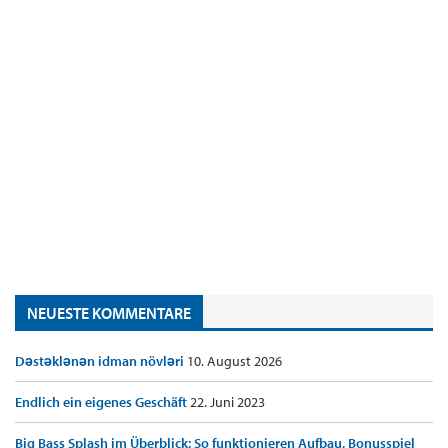
NEUESTE KOMMENTARE
Dəstəklənən idman növləri
10. August 2026
Endlich ein eigenes Geschäft
22. Juni 2023
Big Bass Splash im Überblick: So funktionieren Aufbau, Bonusspiel