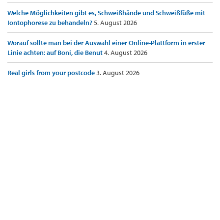
Welche Möglichkeiten gibt es, Schweißhände und Schweißfüße mit
Iontophorese zu behandeln?
5. August 2026
Worauf sollte man bei der Auswahl einer Online-Plattform in erster
Linie achten: auf Boni, die Benut
4. August 2026
Real girls from your postcode
3. August 2026