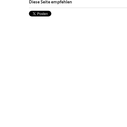
Diese Seite empfehlen