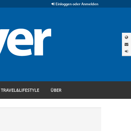
Einloggen oder Anmelden
TRAVEL&LIFESTYLE
ÜBER