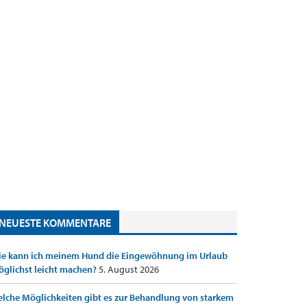
NEUESTE KOMMENTARE
e kann ich meinem Hund die Eingewöhnung im Urlaub
glichst leicht machen?
5. August 2026
lche Möglichkeiten gibt es zur Behandlung von starkem