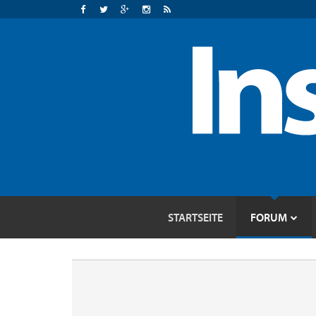
STARTSEITE
FORUM