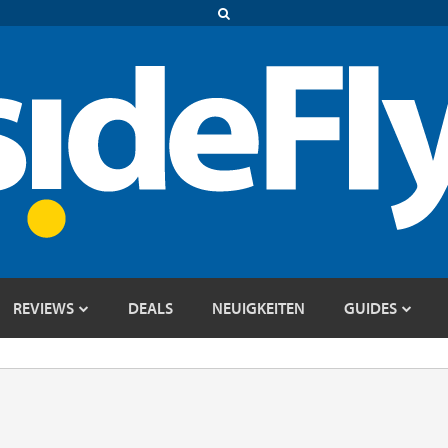
REVIEWS
DEALS
NEUIGKEITEN
GUIDES