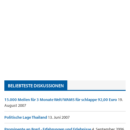
BELIEBTESTE DISKUSSIONEN
15.000 Meilen für 3 Monate Welt/WAMS für schlappe 92,00 Euro
19.
August 2007
Politische Lage Thailand
13. Juni 2007
Prominente an Bord - Erfahrungen und Erlebnisse
4. September 2006