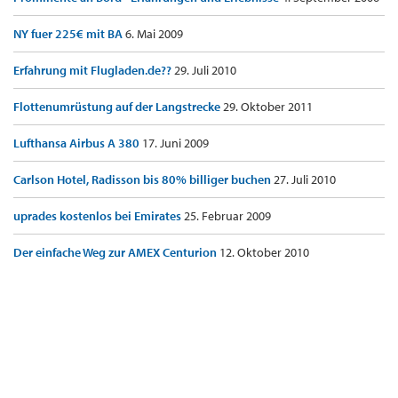
NY fuer 225€ mit BA
6. Mai 2009
Erfahrung mit Flugladen.de??
29. Juli 2010
Flottenumrüstung auf der Langstrecke
29. Oktober 2011
Lufthansa Airbus A 380
17. Juni 2009
Carlson Hotel, Radisson bis 80% billiger buchen
27. Juli 2010
uprades kostenlos bei Emirates
25. Februar 2009
Der einfache Weg zur AMEX Centurion
12. Oktober 2010