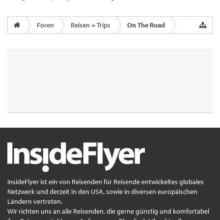
Foren
Reisen + Trips
On The Road
InsideFlyer ist ein von Reisenden für Reisende entwickeltes globales
Netzwerk und derzeit in den USA, sowie in diversen europäischen
Ländern vertreten.
Wir richten uns an alle Reisenden, die gerne günstig und komfortabel