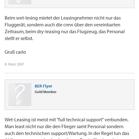
Beim wet-lesing mietet der Leasingnehmer nicht nur das
Fluggerät, sondern auch die crew über den vereinbarten
Zeitraum, beim dry-leasing nur das Flugzeug, das Personal
stellt er selbst.
Gruß carlo
8. März 2007
BER Flyer
Gold Member
Wet-Leasing ist meist mit "full technical support" verbunden.
Man least nicht nur die den Flieger samt Personal sondern
auch den technischen support/Wartung. In der Regel tun das