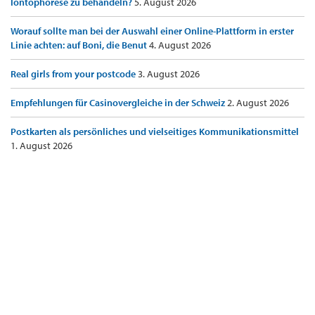
Iontophorese zu behandeln?
5. August 2026
Worauf sollte man bei der Auswahl einer Online-Plattform in erster
Linie achten: auf Boni, die Benut
4. August 2026
Real girls from your postcode
3. August 2026
Empfehlungen für Casinovergleiche in der Schweiz
2. August 2026
Postkarten als persönliches und vielseitiges Kommunikationsmittel
1. August 2026