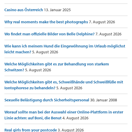
Casino aus Österreich
13. Januar 2025
Why real moments make the best photographs
7. August 2026
Wo findet man offizielle Bilder von Belle Delphine?
7. August 2026
Wie kann ich meinem Hund die Eingewöhnung im Urlaub möglichst
leicht machen?
5. August 2026
Welche Möglichkeiten gibt es zur Behandlung von starkem
Schwitzen?
5. August 2026
Welche Möglichkeiten gibt es, Schweißhände und Schweißfüße mit
Iontophorese zu behandeln?
5. August 2026
Sexuelle Belästigung durch Sicherheitspersonal
30. Januar 2008
Worauf sollte man bei der Auswahl einer Online-Plattform in erster
Linie achten: auf Boni, die Benut
4. August 2026
Real girls from your postcode
3. August 2026