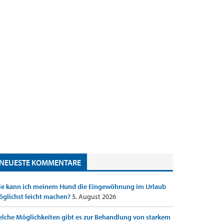
NEUESTE KOMMENTARE
e kann ich meinem Hund die Eingewöhnung im Urlaub
glichst leicht machen?
5. August 2026
lche Möglichkeiten gibt es zur Behandlung von starkem