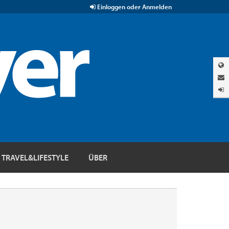
Einloggen oder Anmelden
TRAVEL&LIFESTYLE
ÜBER