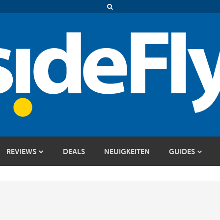
REVIEWS
DEALS
NEUIGKEITEN
GUIDES