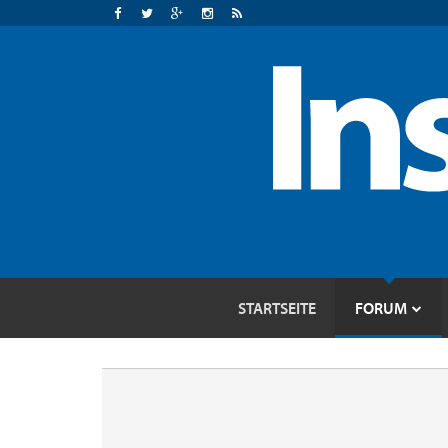
STARTSEITE
FORUM