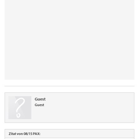
Guest
Guest
Zitat von 08/15 PAX: