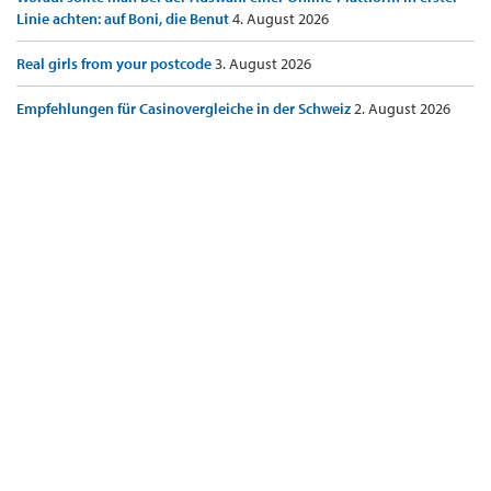
Linie achten: auf Boni, die Benut
4. August 2026
Real girls from your postcode
3. August 2026
Empfehlungen für Casinovergleiche in der Schweiz
2. August 2026