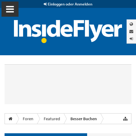
Einloggen oder Anmelden
Foren
Featured
Besser Buchen