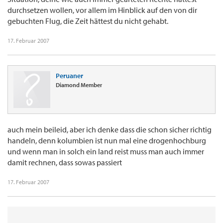
durchsetzen wollen, vor allem im Hinblick auf den von dir
gebuchten Flug, die Zeit hättest du nicht gehabt.
17. Februar 2007
Peruaner
Diamond Member
auch mein beileid, aber ich denke dass die schon sicher richtig
handeln, denn kolumbien ist nun mal eine drogenhochburg
und wenn man in solch ein land reist muss man auch immer
damit rechnen, dass sowas passiert
17. Februar 2007