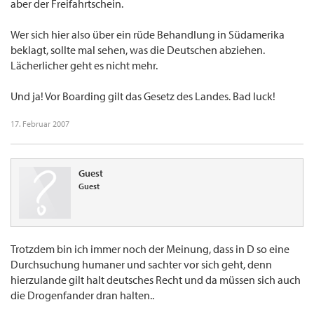
aber der Freifahrtschein.
Wer sich hier also über ein rüde Behandlung in Südamerika
beklagt, sollte mal sehen, was die Deutschen abziehen.
Lächerlicher geht es nicht mehr.
Und ja! Vor Boarding gilt das Gesetz des Landes. Bad luck!
17. Februar 2007
Guest
Guest
Trotzdem bin ich immer noch der Meinung, dass in D so eine
Durchsuchung humaner und sachter vor sich geht, denn
hierzulande gilt halt deutsches Recht und da müssen sich auch
die Drogenfander dran halten..