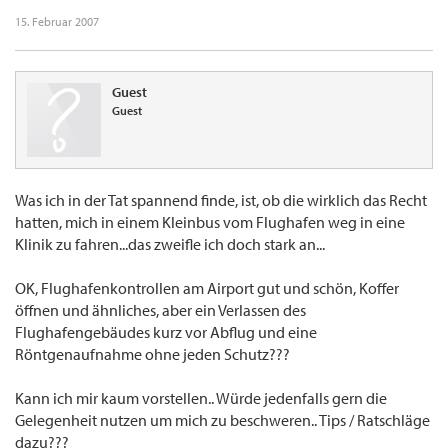
15. Februar 2007
Guest
Guest
Was ich in der Tat spannend finde, ist, ob die wirklich das Recht
hatten, mich in einem Kleinbus vom Flughafen weg in eine
Klinik zu fahren...das zweifle ich doch stark an...
OK, Flughafenkontrollen am Airport gut und schön, Koffer
öffnen und ähnliches, aber ein Verlassen des
Flughafengebäudes kurz vor Abflug und eine
Röntgenaufnahme ohne jeden Schutz???
Kann ich mir kaum vorstellen.. Würde jedenfalls gern die
Gelegenheit nutzen um mich zu beschweren.. Tips / Ratschläge
dazu???