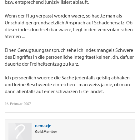
bzw. entsprechend (un)zivilisiert ablauft.
Wenn der Flug verpasst worden waere, so haette man als
Unschuldiger grundsaetzlich Anspruch auf Schadenersatz. Ob
dieser indes durchsetzbar waere, liegt in den venezolanischen
Sternen ...
Einen Genugtuungsanspruch sehe ich indes mangels Schwere
des Eingriffes in die persoenliche Integritaet keinen, dh. dafuer
dauerte der Freiheitsentzug zu kurz.
Ich persoenlich wuerde die Sache jedenfalls geistig abhaken
und keine Beschwerde einreichen - man weiss ja nie, ob man
dann allenfalls auf einer schwarzen Liste landet.
16. Februar 2007
nemaxjr
Gold Member