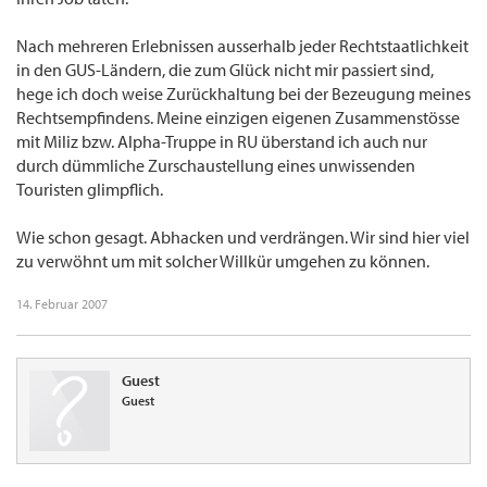
Nach mehreren Erlebnissen ausserhalb jeder Rechtstaatlichkeit
in den GUS-Ländern, die zum Glück nicht mir passiert sind,
hege ich doch weise Zurückhaltung bei der Bezeugung meines
Rechtsempfindens. Meine einzigen eigenen Zusammenstösse
mit Miliz bzw. Alpha-Truppe in RU überstand ich auch nur
durch dümmliche Zurschaustellung eines unwissenden
Touristen glimpflich.
Wie schon gesagt. Abhacken und verdrängen. Wir sind hier viel
zu verwöhnt um mit solcher Willkür umgehen zu können.
14. Februar 2007
Guest
Guest