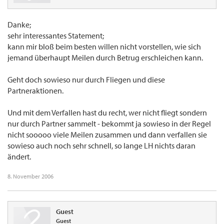
Danke;
sehr interessantes Statement;
kann mir bloß beim besten willen nicht vorstellen, wie sich
jemand überhaupt Meilen durch Betrug erschleichen kann.
Geht doch sowieso nur durch Fliegen und diese
Partneraktionen.
Und mit dem Verfallen hast du recht, wer nicht fliegt sondern
nur durch Partner sammelt - bekommt ja sowieso in der Regel
nicht sooooo viele Meilen zusammen und dann verfallen sie
sowieso auch noch sehr schnell, so lange LH nichts daran
ändert.
8. November 2006
Guest
Guest