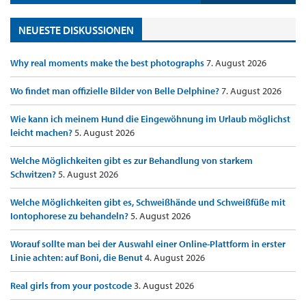
NEUESTE DISKUSSIONEN
Why real moments make the best photographs
7. August 2026
Wo findet man offizielle Bilder von Belle Delphine?
7. August 2026
Wie kann ich meinem Hund die Eingewöhnung im Urlaub möglichst
leicht machen?
5. August 2026
Welche Möglichkeiten gibt es zur Behandlung von starkem
Schwitzen?
5. August 2026
Welche Möglichkeiten gibt es, Schweißhände und Schweißfüße mit
Iontophorese zu behandeln?
5. August 2026
Worauf sollte man bei der Auswahl einer Online-Plattform in erster
Linie achten: auf Boni, die Benut
4. August 2026
Real girls from your postcode
3. August 2026