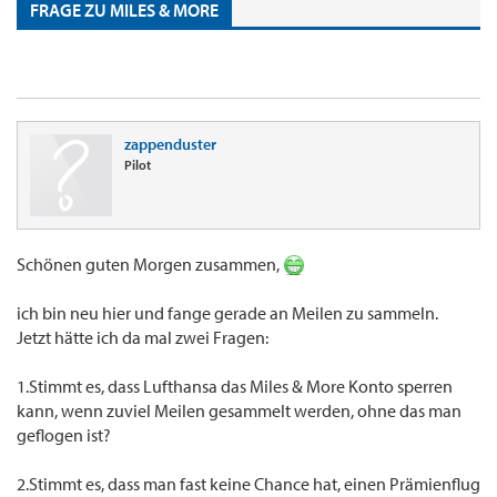
FRAGE ZU MILES & MORE
zappenduster
Pilot
Schönen guten Morgen zusammen,
ich bin neu hier und fange gerade an Meilen zu sammeln.
Jetzt hätte ich da mal zwei Fragen:
1.Stimmt es, dass Lufthansa das Miles & More Konto sperren
kann, wenn zuviel Meilen gesammelt werden, ohne das man
geflogen ist?
2.Stimmt es, dass man fast keine Chance hat, einen Prämienflug