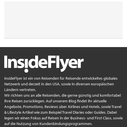
InsideFlyer ist ein von Reisenden für Reisende entwickeltes globales
Netzwerk und derzeit in den USA, sowie in diversen europäischen
Ländern vertreten.
Wir richten uns an alle Reisenden, die gerne günstig und komfortabel
ihre Reisen zurücklegen. Auf unserem Blog findet Ihr aktuelle
Angebote, Promotions, Reviews über Airlines und Hotels, sowie Travel
& Lifestyle Artikel wie zum Beispiel Travel Diaries oder Guides. Dabei
legen wir einen Fokus auf Reisen in der Business- und First Class, sowie
auf die Nutzung von Kundenbindungsprogrammen.