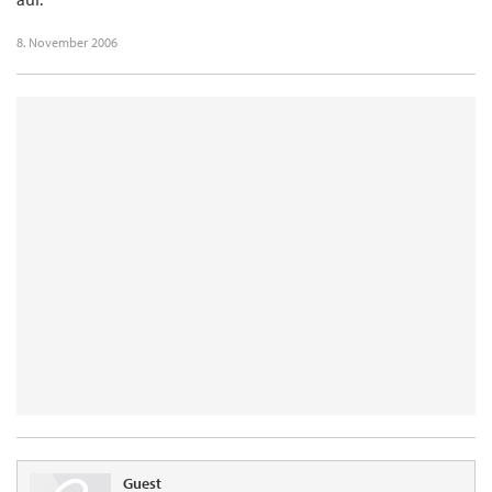
8. November 2006
Guest