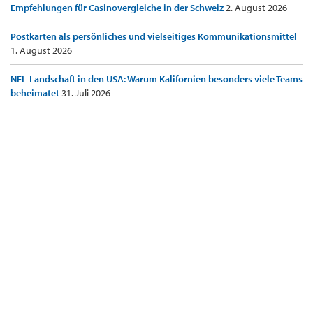
Empfehlungen für Casinovergleiche in der Schweiz
2. August 2026
Postkarten als persönliches und vielseitiges Kommunikationsmittel
1. August 2026
NFL-Landschaft in den USA: Warum Kalifornien besonders viele Teams
beheimatet
31. Juli 2026