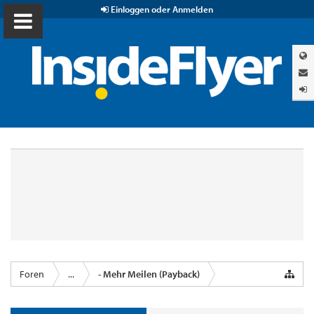
Einloggen oder Anmelden
Foren
...
- Mehr Meilen (Payback)