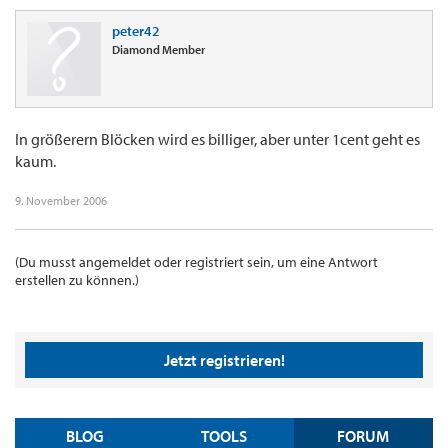
peter42
Diamond Member
In größerern Blöcken wird es billiger, aber unter 1cent geht es
kaum.
9. November 2006
(Du musst angemeldet oder registriert sein, um eine Antwort
erstellen zu können.)
Jetzt registrieren!
BLOG
TOOLS
FORUM