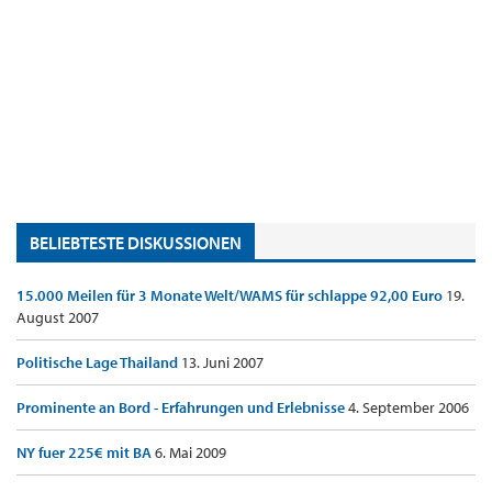
BELIEBTESTE DISKUSSIONEN
15.000 Meilen für 3 Monate Welt/WAMS für schlappe 92,00 Euro
19.
August 2007
Politische Lage Thailand
13. Juni 2007
Prominente an Bord - Erfahrungen und Erlebnisse
4. September 2006
NY fuer 225€ mit BA
6. Mai 2009