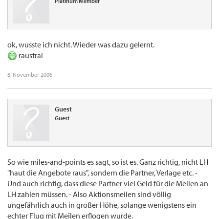
Platinum Member
ok, wusste ich nicht. Wieder was dazu gelernt.
raustral
8. November 2006
Guest
Guest
So wie miles-and-points es sagt, so ist es. Ganz richtig, nicht LH
"haut die Angebote raus", sondern die Partner, Verlage etc. -
Und auch richtig, dass diese Partner viel Geld für die Meilen an
LH zahlen müssen. - Also Aktionsmeilen sind völlig
ungefährlich auch in großer Höhe, solange wenigstens ein
echter Flug mit Meilen erflogen wurde.