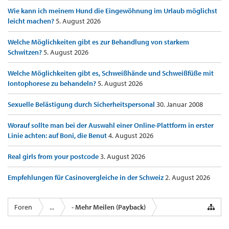
Wie kann ich meinem Hund die Eingewöhnung im Urlaub möglichst
leicht machen?
5. August 2026
Welche Möglichkeiten gibt es zur Behandlung von starkem
Schwitzen?
5. August 2026
Welche Möglichkeiten gibt es, Schweißhände und Schweißfüße mit
Iontophorese zu behandeln?
5. August 2026
Sexuelle Belästigung durch Sicherheitspersonal
30. Januar 2008
Worauf sollte man bei der Auswahl einer Online-Plattform in erster
Linie achten: auf Boni, die Benut
4. August 2026
Real girls from your postcode
3. August 2026
Empfehlungen für Casinovergleiche in der Schweiz
2. August 2026
Foren
...
- Mehr Meilen (Payback)