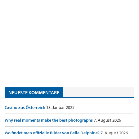
NEUESTE KOMMENTARE
Casino aus Österreich
13. Januar 2025
Why real moments make the best photographs
7. August 2026
Wo findet man offizielle Bilder von Belle Delphine?
7. August 2026