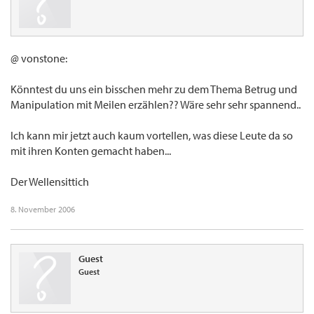
@ vonstone:
Könntest du uns ein bisschen mehr zu dem Thema Betrug und
Manipulation mit Meilen erzählen?? Wäre sehr sehr spannend..
Ich kann mir jetzt auch kaum vortellen, was diese Leute da so
mit ihren Konten gemacht haben...
Der Wellensittich
8. November 2006
Guest
Guest