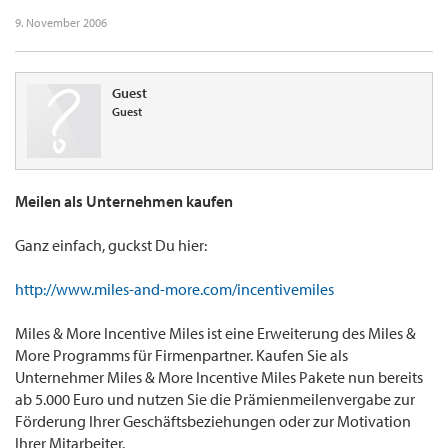
9. November 2006
Guest
Guest
Meilen als Unternehmen kaufen
Ganz einfach, guckst Du hier:
http://www.miles-and-more.com/incentivemiles
Miles & More Incentive Miles ist eine Erweiterung des Miles &
More Programms für Firmenpartner. Kaufen Sie als
Unternehmer Miles & More Incentive Miles Pakete nun bereits
ab 5.000 Euro und nutzen Sie die Prämienmeilenvergabe zur
Förderung Ihrer Geschäftsbeziehungen oder zur Motivation
Ihrer Mitarbeiter.