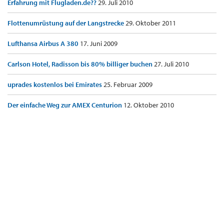
Erfahrung mit Flugladen.de??
29. Juli 2010
Flottenumrüstung auf der Langstrecke
29. Oktober 2011
Lufthansa Airbus A 380
17. Juni 2009
Carlson Hotel, Radisson bis 80% billiger buchen
27. Juli 2010
uprades kostenlos bei Emirates
25. Februar 2009
Der einfache Weg zur AMEX Centurion
12. Oktober 2010