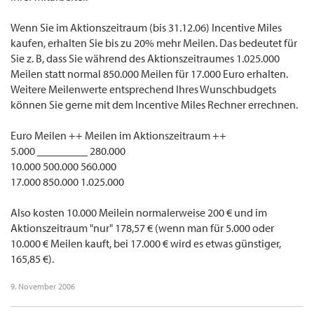
Wenn Sie im Aktionszeitraum (bis 31.12.06) Incentive Miles
kaufen, erhalten Sie bis zu 20% mehr Meilen. Das bedeutet für
Sie z. B, dass Sie während des Aktionszeitraumes 1.025.000
Meilen statt normal 850.000 Meilen für 17.000 Euro erhalten.
Weitere Meilenwerte entsprechend Ihres Wunschbudgets
können Sie gerne mit dem Incentive Miles Rechner errechnen.
Euro Meilen ++ Meilen im Aktionszeitraum ++
5.000 _________ 280.000
10.000 500.000 560.000
17.000 850.000 1.025.000
Also kosten 10.000 Meilein normalerweise 200 € und im
Aktionszeitraum "nur" 178,57 € (wenn man für 5.000 oder
10.000 € Meilen kauft, bei 17.000 € wird es etwas günstiger,
165,85 €).
9. November 2006