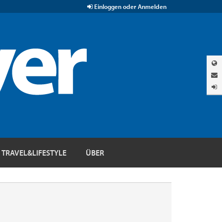
Einloggen oder Anmelden
TRAVEL&LIFESTYLE
ÜBER