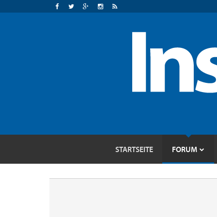
STARTSEITE
FORUM