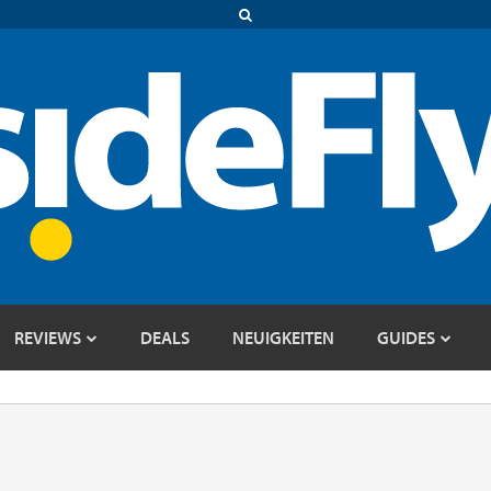
REVIEWS
DEALS
NEUIGKEITEN
GUIDES