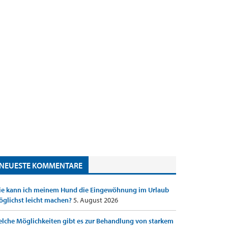
NEUESTE KOMMENTARE
e kann ich meinem Hund die Eingewöhnung im Urlaub
glichst leicht machen?
5. August 2026
lche Möglichkeiten gibt es zur Behandlung von starkem