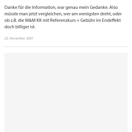
Danke für die Information, war genau mein Gedanke. Also
müsste man jetzt vergleichen, wer am wenigsten dreht, oder
ob z.B. die M&M KK mit Referenzkurs + Gebühr im Endeffekt
doch billiger ist.
23. November 2007