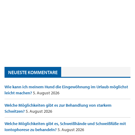
NEUESTE KOMMENTARE
Wie kann ich meinem Hund die Eingewöhnung im Urlaub möglichst
leicht machen?
5. August 2026
Welche Möglichkeiten gibt es zur Behandlung von starkem
Schwitzen?
5. August 2026
Welche Möglichkeiten gibt es, Schweißhände und Schweißfüße mit
Iontophorese zu behandeln?
5. August 2026