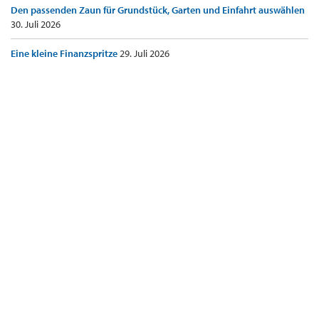
Den passenden Zaun für Grundstück, Garten und Einfahrt auswählen
30. Juli 2026
Eine kleine Finanzspritze
29. Juli 2026