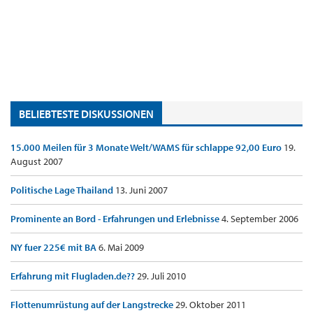
BELIEBTESTE DISKUSSIONEN
15.000 Meilen für 3 Monate Welt/WAMS für schlappe 92,00 Euro
19.
August 2007
Politische Lage Thailand
13. Juni 2007
Prominente an Bord - Erfahrungen und Erlebnisse
4. September 2006
NY fuer 225€ mit BA
6. Mai 2009
Erfahrung mit Flugladen.de??
29. Juli 2010
Flottenumrüstung auf der Langstrecke
29. Oktober 2011