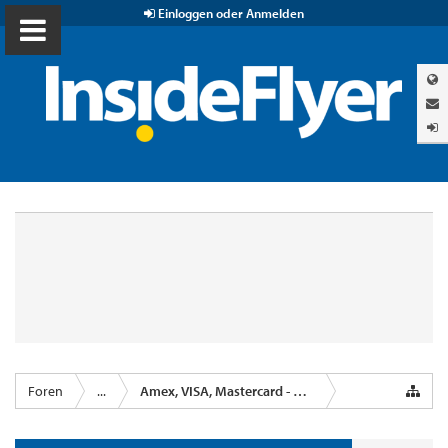
Einloggen oder Anmelden
Foren
...
Amex, VISA, Mastercard - Kreditkartenanbieter