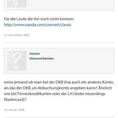
Für die Leute die ihn noch nicht kennen:
http://www.oanda.com/convert/classic
23. November 2007
tenere
Diamond Member
weiss jemand ob man bei der DKB Visa auch ein anderes Konto,
als das der DKB, als Abbuchungkonto angeben kann? Ähnlich
wie bei Firmenkreditkarten oder der LH (leider neuerdings
Mastercard)?
16. Januar 2008