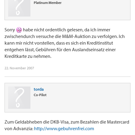
Platinum Member
Sorry
habe nicht ordentlich gelesen, da ich immer
zwischendurch versuche die M&M-Auktion zu verfolgen. Ich
kann mir nicht vorstellen, dass es sich ein Kreditinstitut
entgehen lässt, Gebühren für den Auslandseinsatz einer
Kreditkarte zu nehmen.
22. November 2007
torda
Co-Pilot
Zum Geldabheben die DKB-Visa, zum Bezahlen die Mastercard
von Advanzia:
http://www.gebuhrenfrei.com