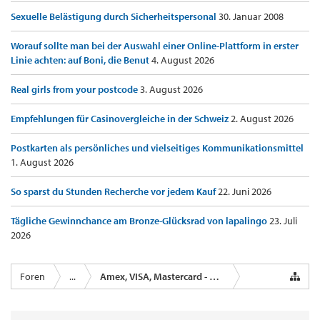
Sexuelle Belästigung durch Sicherheitspersonal
30. Januar 2008
Worauf sollte man bei der Auswahl einer Online-Plattform in erster
Linie achten: auf Boni, die Benut
4. August 2026
Real girls from your postcode
3. August 2026
Empfehlungen für Casinovergleiche in der Schweiz
2. August 2026
Postkarten als persönliches und vielseitiges Kommunikationsmittel
1. August 2026
So sparst du Stunden Recherche vor jedem Kauf
22. Juni 2026
Tägliche Gewinnchance am Bronze-Glücksrad von lapalingo
23. Juli
2026
Foren
...
Amex, VISA, Mastercard - Kreditkartenanbieter