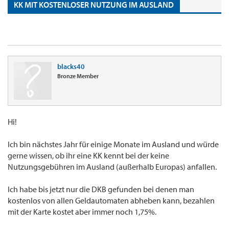
KK MIT KOSTENLOSER NUTZUNG IM AUSLAND
blacks40
Bronze Member
Hi!
Ich bin nächstes Jahr für einige Monate im Ausland und würde
gerne wissen, ob ihr eine KK kennt bei der keine
Nutzungsgebühren im Ausland (außerhalb Europas) anfallen.
Ich habe bis jetzt nur die DKB gefunden bei denen man
kostenlos von allen Geldautomaten abheben kann, bezahlen
mit der Karte kostet aber immer noch 1,75%.