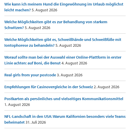
Wie kann ich meinem Hund die Eingewöhnung im Urlaub möglichst
leicht machen?
5. August 2026
Welche Möglichkeiten gibt es zur Behandlung von starkem
Schwitzen?
5. August 2026
Welche Möglichkeiten gibt es, Schweißhände und Schweißfüße mit
Iontophorese zu behandeln?
5. August 2026
Worauf sollte man bei der Auswahl einer Online-Plattform in erster
Linie achten: auf Boni, die Benut
4. August 2026
Real girls from your postcode
3. August 2026
Empfehlungen für Casinovergleiche in der Schweiz
2. August 2026
Postkarten als persönliches und vielseitiges Kommunikationsmittel
1. August 2026
NFL-Landschaft in den USA: Warum Kalifornien besonders viele Teams
beheimatet
31. Juli 2026