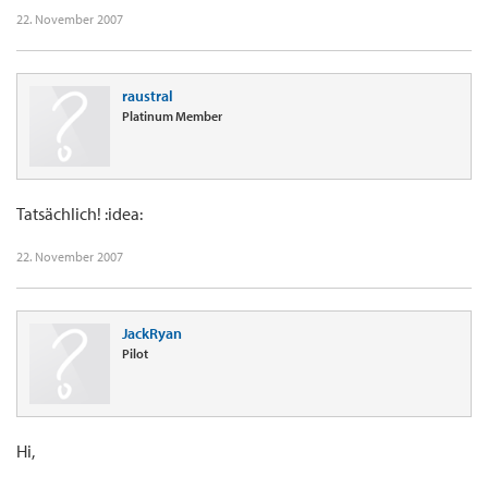
22. November 2007
raustral
Platinum Member
Tatsächlich! :idea:
22. November 2007
JackRyan
Pilot
Hi,