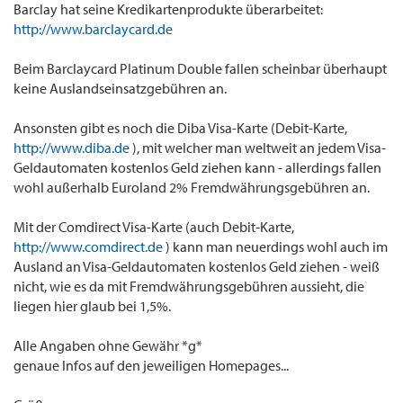
Barclay hat seine Kredikartenprodukte überarbeitet:
http://www.barclaycard.de
Beim Barclaycard Platinum Double fallen scheinbar überhaupt
keine Auslandseinsatzgebühren an.
Ansonsten gibt es noch die Diba Visa-Karte (Debit-Karte,
http://www.diba.de
), mit welcher man weltweit an jedem Visa-
Geldautomaten kostenlos Geld ziehen kann - allerdings fallen
wohl außerhalb Euroland 2% Fremdwährungsgebühren an.
Mit der Comdirect Visa-Karte (auch Debit-Karte,
http://www.comdirect.de
) kann man neuerdings wohl auch im
Ausland an Visa-Geldautomaten kostenlos Geld ziehen - weiß
nicht, wie es da mit Fremdwährungsgebühren aussieht, die
liegen hier glaub bei 1,5%.
Alle Angaben ohne Gewähr *g*
genaue Infos auf den jeweiligen Homepages...