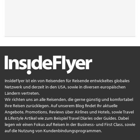
InsideFlyer ist ein von Reisenden für Reisende entwickeltes globales
Netzwerk und derzeit in den USA, sowie in diversen europäischen
Ländern vertreten.
Wir richten uns an alle Reisenden, die gerne günstig und komfortabel
ihre Reisen zurücklegen. Auf unserem Blog findet Ihr aktuelle
Angebote, Promotions, Reviews über Airlines und Hotels, sowie Travel
& Lifestyle Artikel wie zum Beispiel Travel Diaries oder Guides. Dabei
legen wir einen Fokus auf Reisen in der Business- und First Class, sowie
auf die Nutzung von Kundenbindungsprogrammen.