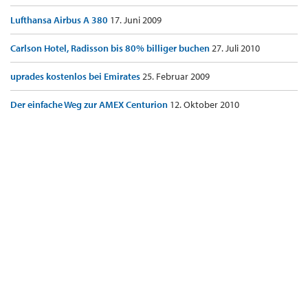
Lufthansa Airbus A 380
17. Juni 2009
Carlson Hotel, Radisson bis 80% billiger buchen
27. Juli 2010
uprades kostenlos bei Emirates
25. Februar 2009
Der einfache Weg zur AMEX Centurion
12. Oktober 2010