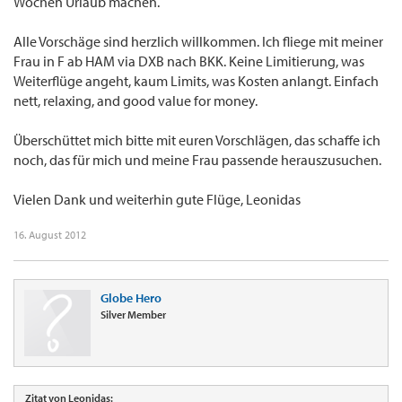
Wochen Urlaub machen.
Alle Vorschäge sind herzlich willkommen. Ich fliege mit meiner
Frau in F ab HAM via DXB nach BKK. Keine Limitierung, was
Weiterflüge angeht, kaum Limits, was Kosten anlangt. Einfach
nett, relaxing, and good value for money.
Überschüttet mich bitte mit euren Vorschlägen, das schaffe ich
noch, das für mich und meine Frau passende herauszusuchen.
Vielen Dank und weiterhin gute Flüge, Leonidas
16. August 2012
Globe Hero
Silver Member
Zitat von Leonidas: