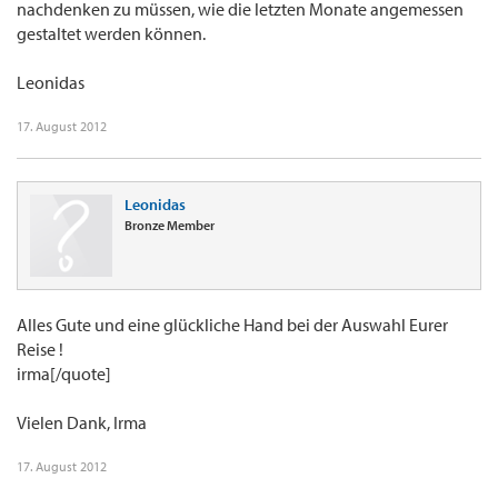
nachdenken zu müssen, wie die letzten Monate angemessen
gestaltet werden können.
Leonidas
17. August 2012
Leonidas
Bronze Member
Alles Gute und eine glückliche Hand bei der Auswahl Eurer
Reise !
irma[/quote]
Vielen Dank, Irma
17. August 2012