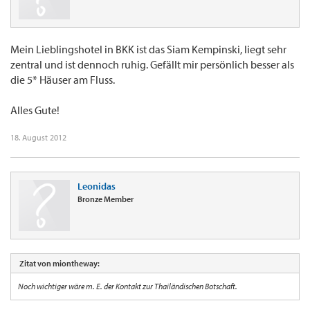
Mein Lieblingshotel in BKK ist das Siam Kempinski, liegt sehr
zentral und ist dennoch ruhig. Gefällt mir persönlich besser als
die 5* Häuser am Fluss.
Alles Gute!
18. August 2012
Leonidas
Bronze Member
Zitat von miontheway:
Noch wichtiger wäre m. E. der Kontakt zur Thailändischen Botschaft.