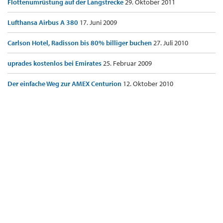
Flottenumrüstung auf der Langstrecke
29. Oktober 2011
Lufthansa Airbus A 380
17. Juni 2009
Carlson Hotel, Radisson bis 80% billiger buchen
27. Juli 2010
uprades kostenlos bei Emirates
25. Februar 2009
Der einfache Weg zur AMEX Centurion
12. Oktober 2010