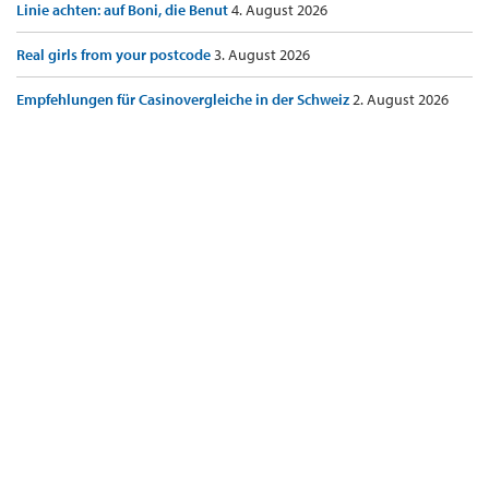
Linie achten: auf Boni, die Benut
4. August 2026
Real girls from your postcode
3. August 2026
Empfehlungen für Casinovergleiche in der Schweiz
2. August 2026