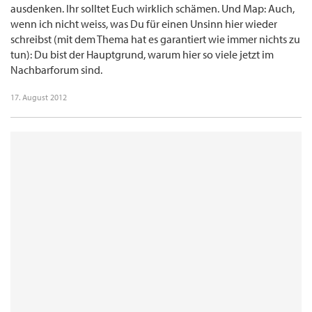
ausdenken. Ihr solltet Euch wirklich schämen. Und Map: Auch,
wenn ich nicht weiss, was Du für einen Unsinn hier wieder
schreibst (mit dem Thema hat es garantiert wie immer nichts zu
tun): Du bist der Hauptgrund, warum hier so viele jetzt im
Nachbarforum sind.
17. August 2012