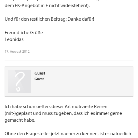
dem EK-Angebot in F nicht widerstehen!).
Und für den restlichen Beitrag: Danke dafür!
Freundliche Grüße
Leonidas
17. August 2012
Guest
Guest
Ich habe schon oefters dieser Art motivierte Reisen
(mit-)geplant und muss zugeben, dass ich es immer gerne
gemacht habe.
Ohne den Fragesteller jetzt naeher zu kennen, ist es natuerlich