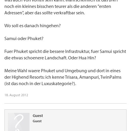
noch ein kleines bisschen teurer als die anderen "ersten
Adressen", aber das sollte verkraftbar sein.
Wo soll es danach hingehen?
Samui oder Phuket?
Fuer Phuket spricht die bessere Infrastruktur, fuer Samui spricht
die etwas schoenere Landschaft. Oder Hua Hin?
Meine Wahl waere Phuket und Umgebung und dort in eines
der Highend Resorts: ich kenne Trisara, Amanpuri, TwinPalms
(ist das noch in der Luxuskategorie?).
18. August 2012
Guest
Guest