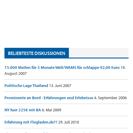
BELIEBTESTE DISKUSSIONEN
15.000 Meilen für 3 Monate Welt/WAMS für schlappe 92,00 Euro
19.
August 2007
Politische Lage Thailand
13. Juni 2007
Prominente an Bord - Erfahrungen und Erlebnisse
4. September 2006
NY fuer 225€ mit BA
6. Mai 2009
Erfahrung mit Flugladen.de??
29. Juli 2010