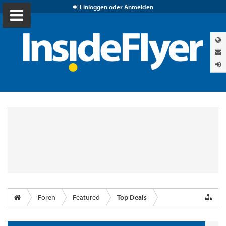
Einloggen oder Anmelden
Foren
Featured
Top Deals