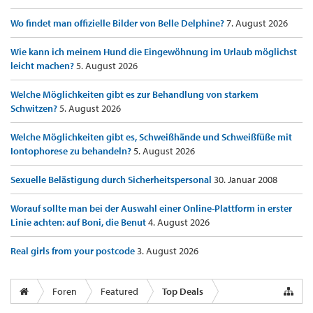
Wo findet man offizielle Bilder von Belle Delphine?
7. August 2026
Wie kann ich meinem Hund die Eingewöhnung im Urlaub möglichst
leicht machen?
5. August 2026
Welche Möglichkeiten gibt es zur Behandlung von starkem
Schwitzen?
5. August 2026
Welche Möglichkeiten gibt es, Schweißhände und Schweißfüße mit
Iontophorese zu behandeln?
5. August 2026
Sexuelle Belästigung durch Sicherheitspersonal
30. Januar 2008
Worauf sollte man bei der Auswahl einer Online-Plattform in erster
Linie achten: auf Boni, die Benut
4. August 2026
Real girls from your postcode
3. August 2026
Foren
Featured
Top Deals