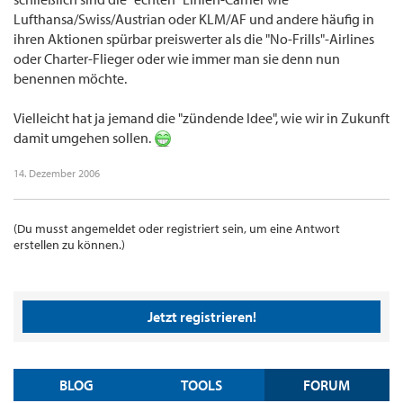
Lufthansa/Swiss/Austrian oder KLM/AF und andere häufig in
ihren Aktionen spürbar preiswerter als die "No-Frills"-Airlines
oder Charter-Flieger oder wie immer man sie denn nun
benennen möchte.
Vielleicht hat ja jemand die "zündende Idee", wie wir in Zukunft
damit umgehen sollen.
14. Dezember 2006
(Du musst angemeldet oder registriert sein, um eine Antwort
erstellen zu können.)
Jetzt registrieren!
BLOG
TOOLS
FORUM