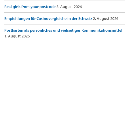
Real girls from your postcode
3. August 2026
Empfehlungen für Casinovergleiche in der Schweiz
2. August 2026
Postkarten als persönliches und vielseitiges Kommunikationsmittel
1. August 2026