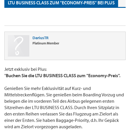
LTU BUSINESS CLASS ZUM "ECONOMY-PREIS" BEI PLUS
DariusTR
Platinum Member
Jetzt exklusiv bei Plus:
"
Buchen Sie die LTU BUSINESS CLASS zum "Economy-Preis".
Genießen Sie mehr Exklusivität auf Kurz- und
Mittelstreckenflügen. Sie genießen beim Boarding Vorzug und
belegen die im vorderen Teil des Airbus gelegenen ersten
Sitzreihen der LTU BUSINESS CLASS. Durch Ihren Sitzplatz in
den ersten Reihen verlassen Sie das Flugzeug am Zielort als
einer der Ersten. Sie haben Baggage-Priority, d.h. Ihr Gepäck
wird am Zielort vorgezogen ausgeladen.