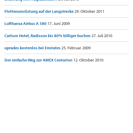
Flottenumrüstung auf der Langstrecke
29. Oktober 2011
Lufthansa Airbus A 380
17. Juni 2009
Carlson Hotel, Radisson bis 80% billiger buchen
27. Juli 2010
uprades kostenlos bei Emirates
25. Februar 2009
Der einfache Weg zur AMEX Centurion
12. Oktober 2010