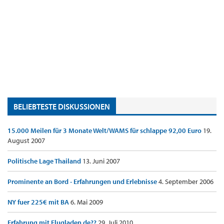
BELIEBTESTE DISKUSSIONEN
15.000 Meilen für 3 Monate Welt/WAMS für schlappe 92,00 Euro
19.
August 2007
Politische Lage Thailand
13. Juni 2007
Prominente an Bord - Erfahrungen und Erlebnisse
4. September 2006
NY fuer 225€ mit BA
6. Mai 2009
Erfahrung mit Flugladen.de??
29. Juli 2010