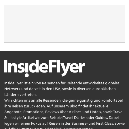
InsideFlyer ist ein von Reisenden für Reisende entwickeltes globales
Netzwerk und derzeit in den USA, sowie in diversen europäischen
Ländern vertreten.
Wir richten uns an alle Reisenden, die gerne günstig und komfortabel
ihre Reisen zurücklegen. Auf unserem Blog findet Ihr aktuelle
Angebote, Promotions, Reviews über Airlines und Hotels, sowie Travel
& Lifestyle Artikel wie zum Beispiel Travel Diaries oder Guides. Dabei
legen wir einen Fokus auf Reisen in der Business- und First Class, sowie