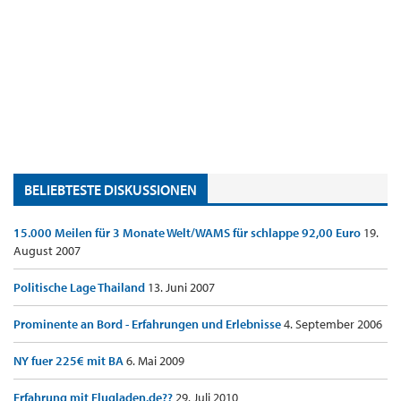
BELIEBTESTE DISKUSSIONEN
15.000 Meilen für 3 Monate Welt/WAMS für schlappe 92,00 Euro
19.
August 2007
Politische Lage Thailand
13. Juni 2007
Prominente an Bord - Erfahrungen und Erlebnisse
4. September 2006
NY fuer 225€ mit BA
6. Mai 2009
Erfahrung mit Flugladen.de??
29. Juli 2010