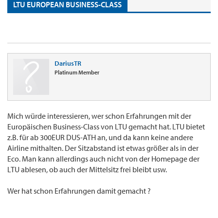
LTU EUROPEAN BUSINESS-CLASS
DariusTR
Platinum Member
Mich würde interessieren, wer schon Erfahrungen mit der
Europäischen Business-Class von LTU gemacht hat. LTU bietet
z.B. für ab 300EUR DUS-ATH an, und da kann keine andere
Airline mithalten. Der Sitzabstand ist etwas größer als in der
Eco. Man kann allerdings auch nicht von der Homepage der
LTU ablesen, ob auch der Mittelsitz frei bleibt usw.
Wer hat schon Erfahrungen damit gemacht ?