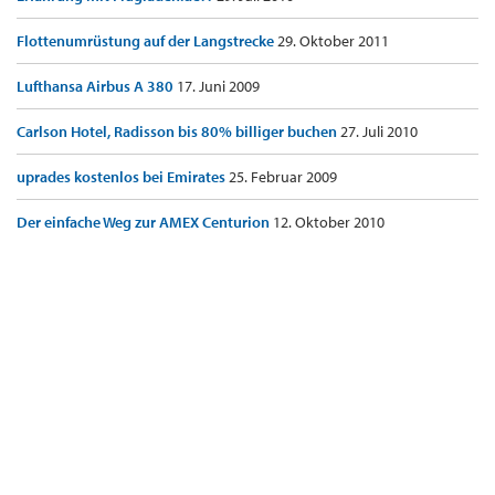
Flottenumrüstung auf der Langstrecke
29. Oktober 2011
Lufthansa Airbus A 380
17. Juni 2009
Carlson Hotel, Radisson bis 80% billiger buchen
27. Juli 2010
uprades kostenlos bei Emirates
25. Februar 2009
Der einfache Weg zur AMEX Centurion
12. Oktober 2010