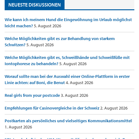
NEUESTE DISKUSSIONEN
Wie kann ich meinem Hund die Eingewöhnung im Urlaub möglichst
leicht machen?
5. August 2026
Welche Möglichkeiten gibt es zur Behandlung von starkem
Schwitzen?
5. August 2026
Welche Möglichkeiten gibt es, Schweißhände und Schweißfüße mit
Iontophorese zu behandeln?
5. August 2026
Worauf sollte man bei der Auswahl einer Online-Plattform in erster
Linie achten: auf Boni, die Benut
4. August 2026
Real girls from your postcode
3. August 2026
Empfehlungen für Casinovergleiche in der Schweiz
2. August 2026
Postkarten als persönliches und vielseitiges Kommunikationsmittel
1. August 2026