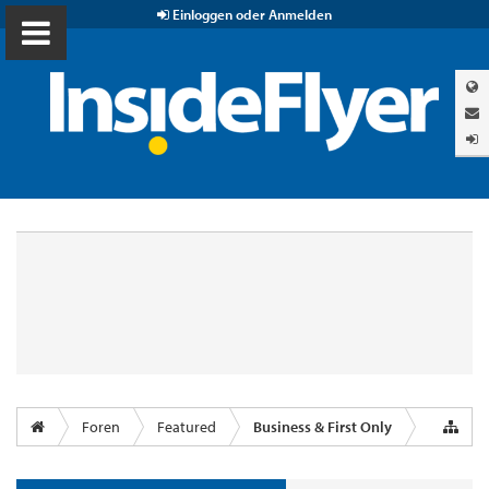
Einloggen oder Anmelden
Foren
Featured
Business & First Only