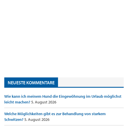
NEUESTE KOMMENTARE
Wie kann ich meinem Hund die Eingewöhnung im Urlaub möglichst
leicht machen?
5. August 2026
Welche Möglichkeiten gibt es zur Behandlung von starkem
Schwitzen?
5. August 2026