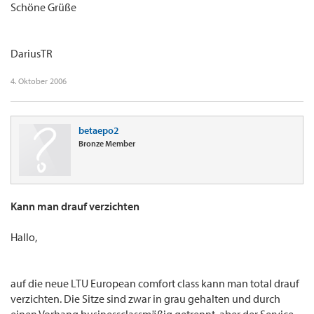
Schöne Grüße
DariusTR
4. Oktober 2006
betaepo2
Bronze Member
Kann man drauf verzichten
Hallo,
auf die neue LTU European comfort class kann man total drauf
verzichten. Die Sitze sind zwar in grau gehalten und durch