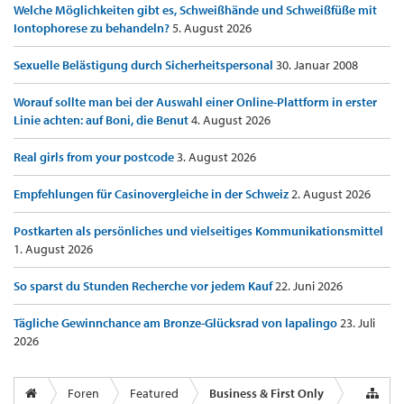
Welche Möglichkeiten gibt es, Schweißhände und Schweißfüße mit
Iontophorese zu behandeln?
5. August 2026
Sexuelle Belästigung durch Sicherheitspersonal
30. Januar 2008
Worauf sollte man bei der Auswahl einer Online-Plattform in erster
Linie achten: auf Boni, die Benut
4. August 2026
Real girls from your postcode
3. August 2026
Empfehlungen für Casinovergleiche in der Schweiz
2. August 2026
Postkarten als persönliches und vielseitiges Kommunikationsmittel
1. August 2026
So sparst du Stunden Recherche vor jedem Kauf
22. Juni 2026
Tägliche Gewinnchance am Bronze-Glücksrad von lapalingo
23. Juli
2026
Foren
Featured
Business & First Only