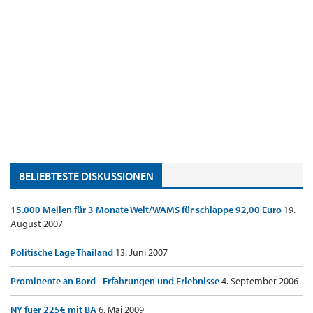
BELIEBTESTE DISKUSSIONEN
15.000 Meilen für 3 Monate Welt/WAMS für schlappe 92,00 Euro
19.
August 2007
Politische Lage Thailand
13. Juni 2007
Prominente an Bord - Erfahrungen und Erlebnisse
4. September 2006
NY fuer 225€ mit BA
6. Mai 2009