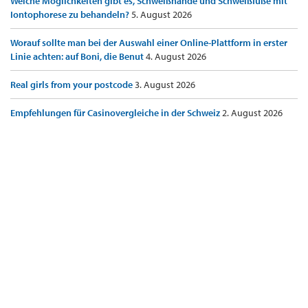
Welche Möglichkeiten gibt es, Schweißhände und Schweißfüße mit
Iontophorese zu behandeln?
5. August 2026
Worauf sollte man bei der Auswahl einer Online-Plattform in erster
Linie achten: auf Boni, die Benut
4. August 2026
Real girls from your postcode
3. August 2026
Empfehlungen für Casinovergleiche in der Schweiz
2. August 2026