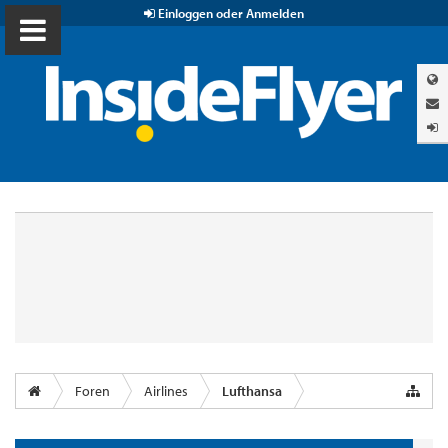
Einloggen oder Anmelden
Foren
Airlines
Lufthansa