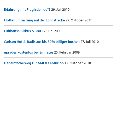
Erfahrung mit Flugladen.de??
29. Juli 2010
Flottenumrüstung auf der Langstrecke
29. Oktober 2011
Lufthansa Airbus A 380
17. Juni 2009
Carlson Hotel, Radisson bis 80% billiger buchen
27. Juli 2010
uprades kostenlos bei Emirates
25. Februar 2009
Der einfache Weg zur AMEX Centurion
12. Oktober 2010