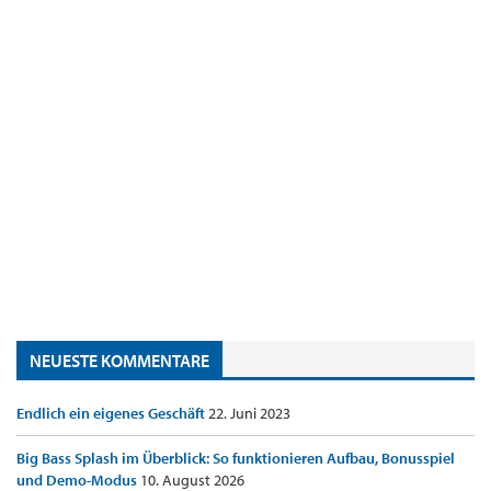
NEUESTE KOMMENTARE
Endlich ein eigenes Geschäft
22. Juni 2023
Big Bass Splash im Überblick: So funktionieren Aufbau, Bonusspiel
und Demo-Modus
10. August 2026