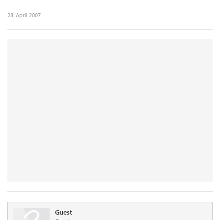
28. April 2007
Guest