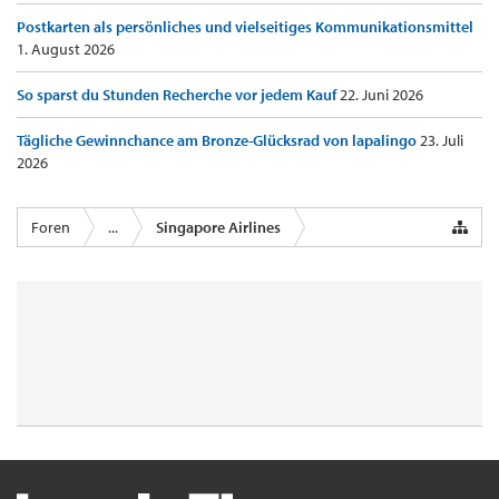
Postkarten als persönliches und vielseitiges Kommunikationsmittel
1. August 2026
So sparst du Stunden Recherche vor jedem Kauf
22. Juni 2026
Tägliche Gewinnchance am Bronze-Glücksrad von lapalingo
23. Juli
2026
Foren
...
Singapore Airlines