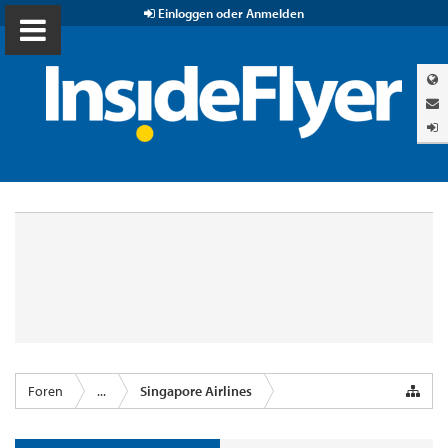
Einloggen oder Anmelden
Foren
...
Singapore Airlines