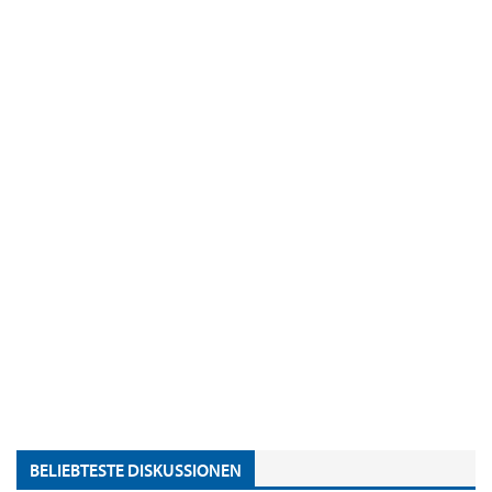
BELIEBTESTE DISKUSSIONEN