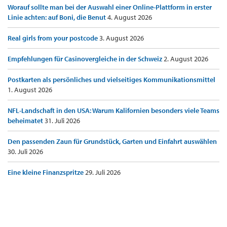
Worauf sollte man bei der Auswahl einer Online-Plattform in erster
Linie achten: auf Boni, die Benut
4. August 2026
Real girls from your postcode
3. August 2026
Empfehlungen für Casinovergleiche in der Schweiz
2. August 2026
Postkarten als persönliches und vielseitiges Kommunikationsmittel
1. August 2026
NFL-Landschaft in den USA: Warum Kalifornien besonders viele Teams
beheimatet
31. Juli 2026
Den passenden Zaun für Grundstück, Garten und Einfahrt auswählen
30. Juli 2026
Eine kleine Finanzspritze
29. Juli 2026