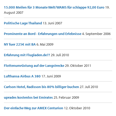
15.000 Meilen für 3 Monate Welt/WAMS für schlappe 92,00 Euro
19.
August 2007
Politische Lage Thailand
13. Juni 2007
Prominente an Bord - Erfahrungen und Erlebnisse
4. September 2006
NY fuer 225€ mit BA
6. Mai 2009
Erfahrung mit Flugladen.de??
29. Juli 2010
Flottenumrüstung auf der Langstrecke
29. Oktober 2011
Lufthansa Airbus A 380
17. Juni 2009
Carlson Hotel, Radisson bis 80% billiger buchen
27. Juli 2010
uprades kostenlos bei Emirates
25. Februar 2009
Der einfache Weg zur AMEX Centurion
12. Oktober 2010