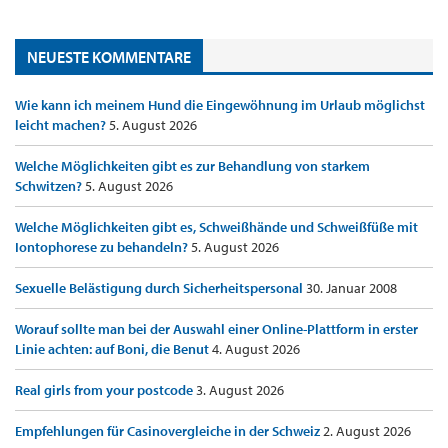
NEUESTE KOMMENTARE
Wie kann ich meinem Hund die Eingewöhnung im Urlaub möglichst
leicht machen?
5. August 2026
Welche Möglichkeiten gibt es zur Behandlung von starkem
Schwitzen?
5. August 2026
Welche Möglichkeiten gibt es, Schweißhände und Schweißfüße mit
Iontophorese zu behandeln?
5. August 2026
Sexuelle Belästigung durch Sicherheitspersonal
30. Januar 2008
Worauf sollte man bei der Auswahl einer Online-Plattform in erster
Linie achten: auf Boni, die Benut
4. August 2026
Real girls from your postcode
3. August 2026
Empfehlungen für Casinovergleiche in der Schweiz
2. August 2026