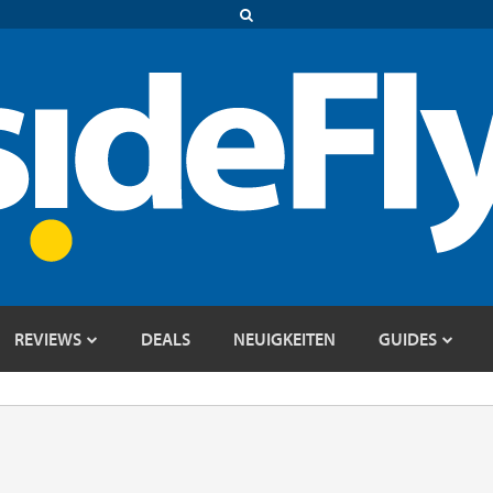
REVIEWS
DEALS
NEUIGKEITEN
GUIDES