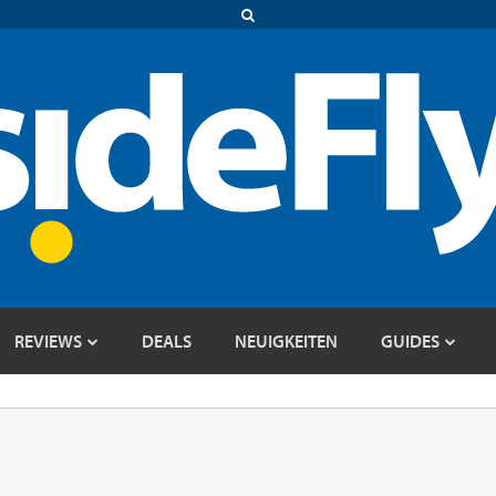
REVIEWS
DEALS
NEUIGKEITEN
GUIDES