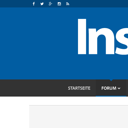
STARTSEITE
FORUM