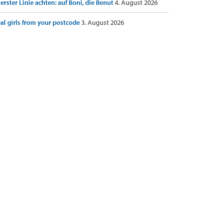
 erster Linie achten: auf Boni, die Benut
4. August 2026
al girls from your postcode
3. August 2026