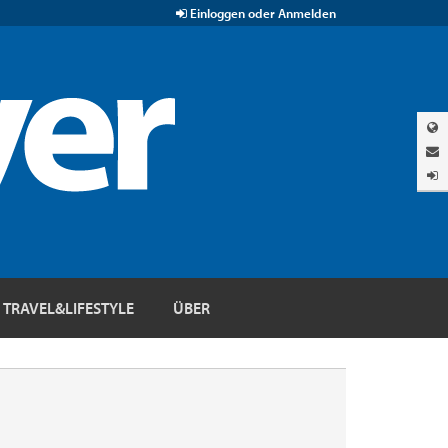
Einloggen oder Anmelden
TRAVEL&LIFESTYLE
ÜBER