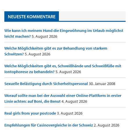
NEUESTE KOMMENTARE
Wie kann ich meinem Hund die Eingewöhnung im Urlaub möglichst
leicht machen?
5. August 2026
Welche Möglichkeiten gibt es zur Behandlung von starkem
Schwitzen?
5. August 2026
Welche Möglichkeiten gibt es, Schweißhände und Schweißfüße mit
Iontophorese zu behandeln?
5. August 2026
Sexuelle Belästigung durch Sicherheitspersonal
30. Januar 2008
Worauf sollte man bei der Auswahl einer Online-Plattform in erster
Linie achten: auf Boni, die Benut
4. August 2026
Real girls from your postcode
3. August 2026
Empfehlungen für Casinovergleiche in der Schweiz
2. August 2026