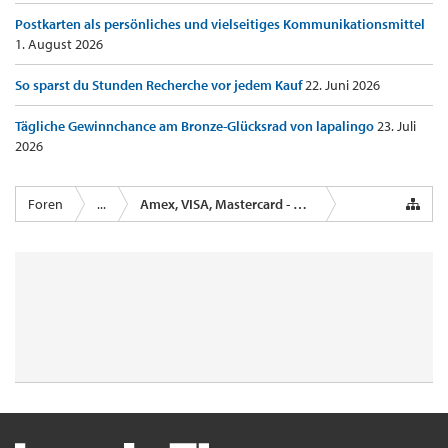
Postkarten als persönliches und vielseitiges Kommunikationsmittel
1. August 2026
So sparst du Stunden Recherche vor jedem Kauf
22. Juni 2026
Tägliche Gewinnchance am Bronze-Glücksrad von lapalingo
23. Juli
2026
Foren
...
Amex, VISA, Mastercard - Kreditkartenanbieter