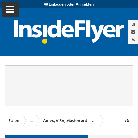
Einloggen oder Anmelden
Foren
...
Amex, VISA, Mastercard - Kreditkartenanbieter