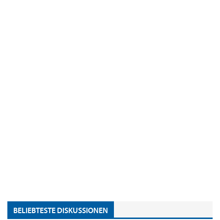
BELIEBTESTE DISKUSSIONEN