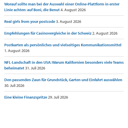
Worauf sollte man bei der Auswahl einer Online-Plattform in erster
Linie achten: auf Boni, die Benut
4. August 2026
Real girls from your postcode
3. August 2026
Empfehlungen für Casinovergleiche in der Schweiz
2. August 2026
Postkarten als persönliches und vielseitiges Kommunikationsmittel
1. August 2026
NFL-Landschaft in den USA: Warum Kalifornien besonders viele Teams
beheimatet
31. Juli 2026
Den passenden Zaun für Grundstück, Garten und Einfahrt auswählen
30. Juli 2026
Eine kleine Finanzspritze
29. Juli 2026