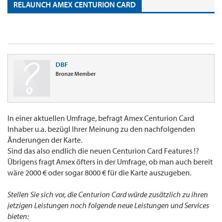
RELAUNCH AMEX CENTURION CARD
DBF
Bronze Member
In einer aktuellen Umfrage, befragt Amex Centurion Card
Inhaber u.a. bezügl Ihrer Meinung zu den nachfolgenden
Änderungen der Karte.
Sind das also endlich die neuen Centurion Card Features !?
Übrigens fragt Amex öfters in der Umfrage, ob man auch bereit
wäre 2000 € oder sogar 8000 € für die Karte auszugeben.
Stellen Sie sich vor, die Centurion Card würde zusätzlich zu ihren
jetzigen Leistungen noch folgende neue Leistungen und Services
bieten: