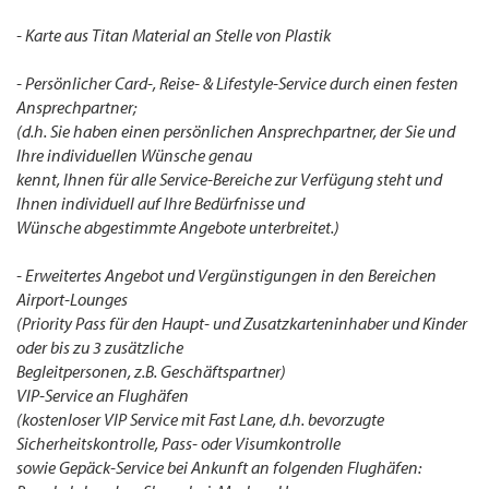
- Karte aus Titan Material an Stelle von Plastik
- Persönlicher Card-, Reise- & Lifestyle-Service durch einen festen
Ansprechpartner;
(d.h. Sie haben einen persönlichen Ansprechpartner, der Sie und
Ihre individuellen Wünsche genau
kennt, Ihnen für alle Service-Bereiche zur Verfügung steht und
Ihnen individuell auf Ihre Bedürfnisse und
Wünsche abgestimmte Angebote unterbreitet.)
- Erweitertes Angebot und Vergünstigungen in den Bereichen
Airport-Lounges
(Priority Pass für den Haupt- und Zusatzkarteninhaber und Kinder
oder bis zu 3 zusätzliche
Begleitpersonen, z.B. Geschäftspartner)
VIP-Service an Flughäfen
(kostenloser VIP Service mit Fast Lane, d.h. bevorzugte
Sicherheitskontrolle, Pass- oder Visumkontrolle
sowie Gepäck-Service bei Ankunft an folgenden Flughäfen: