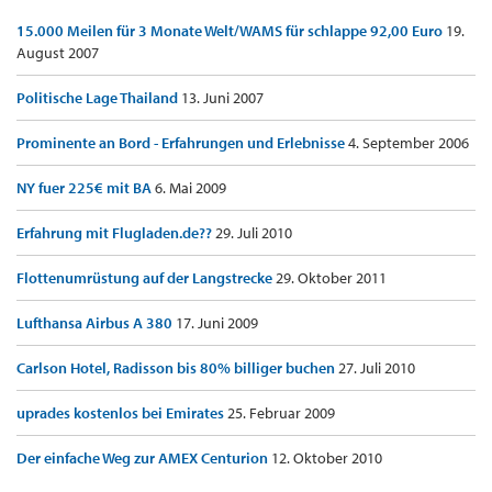
15.000 Meilen für 3 Monate Welt/WAMS für schlappe 92,00 Euro
19.
August 2007
Politische Lage Thailand
13. Juni 2007
Prominente an Bord - Erfahrungen und Erlebnisse
4. September 2006
NY fuer 225€ mit BA
6. Mai 2009
Erfahrung mit Flugladen.de??
29. Juli 2010
Flottenumrüstung auf der Langstrecke
29. Oktober 2011
Lufthansa Airbus A 380
17. Juni 2009
Carlson Hotel, Radisson bis 80% billiger buchen
27. Juli 2010
uprades kostenlos bei Emirates
25. Februar 2009
Der einfache Weg zur AMEX Centurion
12. Oktober 2010