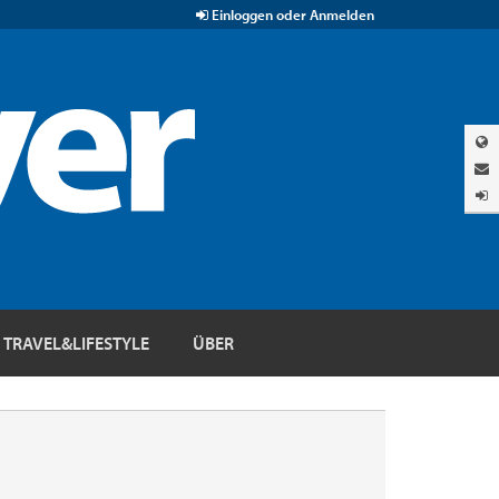
Einloggen oder Anmelden
TRAVEL&LIFESTYLE
ÜBER