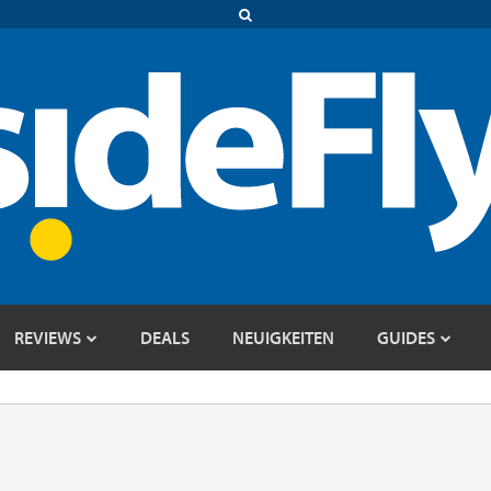
REVIEWS
DEALS
NEUIGKEITEN
GUIDES