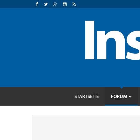
STARTSEITE
FORUM