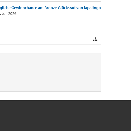
gliche Gewinnchance am Bronze-Glücksrad von lapalingo
. Juli 2026