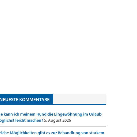
NEUESTE KOMMENTARE
e kann ich meinem Hund die Eingewöhnung im Urlaub
glichst leicht machen?
5. August 2026
lche Möglichkeiten gibt es zur Behandlung von starkem