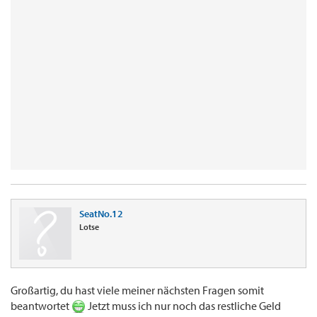
SeatNo.12
Lotse
Großartig, du hast viele meiner nächsten Fragen somit
beantwortet
Jetzt muss ich nur noch das restliche Geld