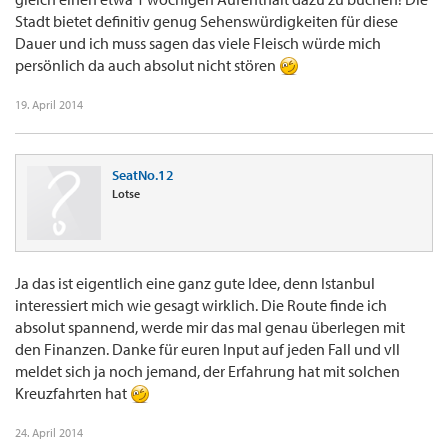
Stadt bietet definitiv genug Sehenswürdigkeiten für diese
Dauer und ich muss sagen das viele Fleisch würde mich
persönlich da auch absolut nicht stören
19. April 2014
SeatNo.12
Lotse
Ja das ist eigentlich eine ganz gute Idee, denn Istanbul
interessiert mich wie gesagt wirklich. Die Route finde ich
absolut spannend, werde mir das mal genau überlegen mit
den Finanzen. Danke für euren Input auf jeden Fall und vll
meldet sich ja noch jemand, der Erfahrung hat mit solchen
Kreuzfahrten hat
24. April 2014