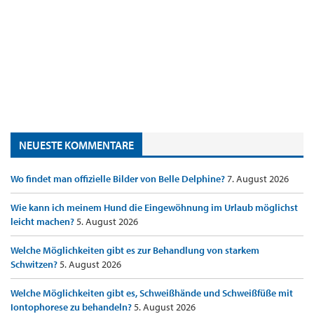
NEUESTE KOMMENTARE
Wo findet man offizielle Bilder von Belle Delphine?
7. August 2026
Wie kann ich meinem Hund die Eingewöhnung im Urlaub möglichst
leicht machen?
5. August 2026
Welche Möglichkeiten gibt es zur Behandlung von starkem
Schwitzen?
5. August 2026
Welche Möglichkeiten gibt es, Schweißhände und Schweißfüße mit
Iontophorese zu behandeln?
5. August 2026