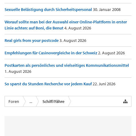
Sexuelle Belästigung durch Sicherheitspersonal
30. Januar 2008
Worauf sollte man bei der Auswahl einer Online-Plattform in erster
Linie achten: auf Boni, die Benut
4. August 2026
Real girls from your postcode
3. August 2026
Empfehlungen für Casinovergleiche in der Schweiz
2. August 2026
Postkarten als persönliches und vielseitiges Kommunikationsmittel
1. August 2026
So sparst du Stunden Recherche vor jedem Kauf
22. Juni 2026
Foren
...
Schiff/Fähre