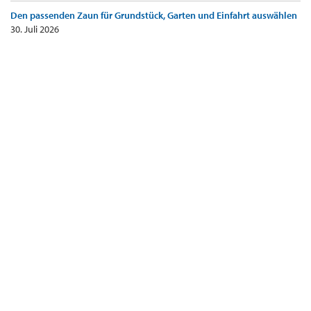
Den passenden Zaun für Grundstück, Garten und Einfahrt auswählen
30. Juli 2026