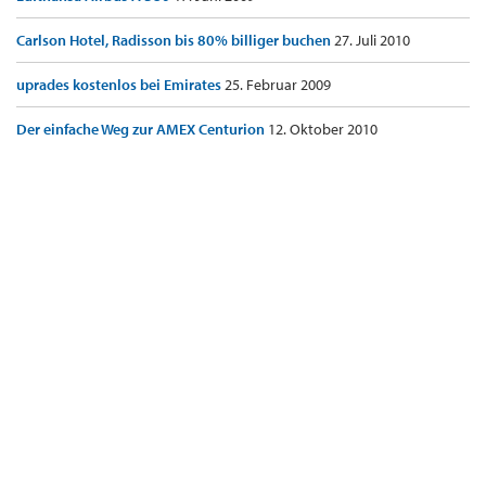
Carlson Hotel, Radisson bis 80% billiger buchen
27. Juli 2010
uprades kostenlos bei Emirates
25. Februar 2009
Der einfache Weg zur AMEX Centurion
12. Oktober 2010