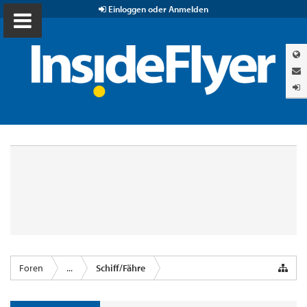
Einloggen oder Anmelden
Foren
...
Schiff/Fähre