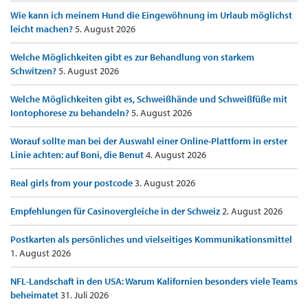
Wie kann ich meinem Hund die Eingewöhnung im Urlaub möglichst
leicht machen?
5. August 2026
Welche Möglichkeiten gibt es zur Behandlung von starkem
Schwitzen?
5. August 2026
Welche Möglichkeiten gibt es, Schweißhände und Schweißfüße mit
Iontophorese zu behandeln?
5. August 2026
Worauf sollte man bei der Auswahl einer Online-Plattform in erster
Linie achten: auf Boni, die Benut
4. August 2026
Real girls from your postcode
3. August 2026
Empfehlungen für Casinovergleiche in der Schweiz
2. August 2026
Postkarten als persönliches und vielseitiges Kommunikationsmittel
1. August 2026
NFL-Landschaft in den USA: Warum Kalifornien besonders viele Teams
beheimatet
31. Juli 2026