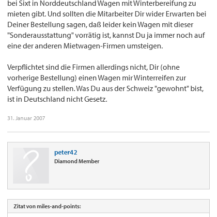
bei Sixt in Norddeutschland Wagen mit Winterbereifung zu
mieten gibt. Und sollten die Mitarbeiter Dir wider Erwarten bei
Deiner Bestellung sagen, daß leider kein Wagen mit dieser
"Sonderausstattung" vorrätig ist, kannst Du ja immer noch auf
eine der anderen Mietwagen-Firmen umsteigen.
Verpflichtet sind die Firmen allerdings nicht, Dir (ohne
vorherige Bestellung) einen Wagen mir Winterreifen zur
Verfügung zu stellen. Was Du aus der Schweiz "gewohnt" bist,
ist in Deutschland nicht Gesetz.
31. Januar 2007
peter42
Diamond Member
Zitat von miles-and-points: