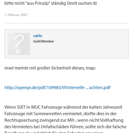
bitte nicht "aus Prinzip" ständig Streit suchen 8)
1. Februar 2007
carlo
Gold Member
insel meinte mit großer Sicherheit dieses, map:
http://openpr.de/pdf/109983/Winterreife ... achten.pdf
Wenn SIXT in MUC Fahrzeuge während der kalten Jahreszeit
Fahrzeuge mit Sommerreifen vermietet, dürfte dies in der
Rechtssprechung zwingend zur Mit-, wenn nicht Vollhaftung
des Vermieters bei Unfallschäden führen, sollte sich die falsche