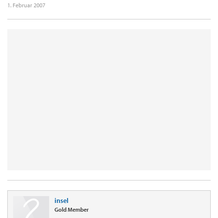
1. Februar 2007
insel
Gold Member