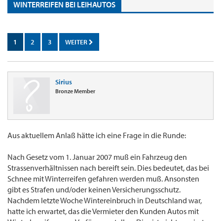
WINTERREIFEN BEI LEIHAUTOS
1
2
3
WEITER
Sirius
Bronze Member
Aus aktuellem Anlaß hätte ich eine Frage in die Runde:
Nach Gesetz vom 1. Januar 2007 muß ein Fahrzeug den
Strassenverhältnissen nach bereift sein. Dies bedeutet, das bei
Schnee mit Winterreifen gefahren werden muß. Ansonsten
gibt es Strafen und/oder keinen Versicherungsschutz.
Nachdem letzte Woche Wintereinbruch in Deutschland war,
hatte ich erwartet, das die Vermieter den Kunden Autos mit