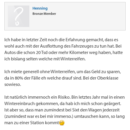
Henning
Bronze Member
Ich habe in letzter Zeit noch die Erfahrung gemacht, dass es
wohl auch mit der Ausflottung des Fahrzeuges zu tun hat. Bei
Autos die schon 20 Tsd oder mehr Kilometer weg haben, hatte
ich bislang selten welche mit Winterreifen.
Ich miete generell ohne Winterreifen, um das Geld zu sparen,
da in 80% der Fälle eh welche drauf sind. Bei der Oberklasse
sowieso.
Ist natürlich immernoch ein Risiko. Bin letztes Jahr mal in einen
Wintereinbruch gekommen, da hab ich mich schon geärgert.
Ist aber so, dass man zumindest bei Sixt den Wagen jederzeit
(zumindest war es bei mir immerso.) umtauschen kann, so lang
man zu einer Station kommt