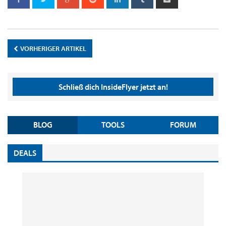
VORHERIGER ARTIKEL
Schließ dich InsideFlyer jetzt an!
BLOG
TOOLS
FORUM
DEALS