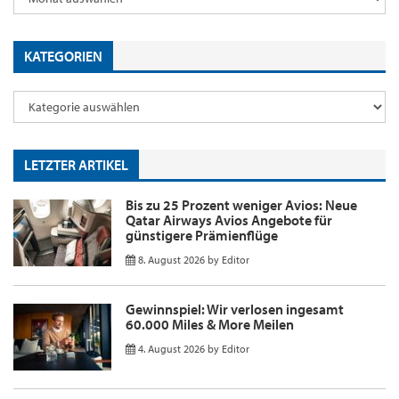
KATEGORIEN
LETZTER ARTIKEL
Bis zu 25 Prozent weniger Avios: Neue
Qatar Airways Avios Angebote für
günstigere Prämienflüge
8. August 2026
by
Editor
Gewinnspiel: Wir verlosen ingesamt
60.000 Miles & More Meilen
4. August 2026
by
Editor