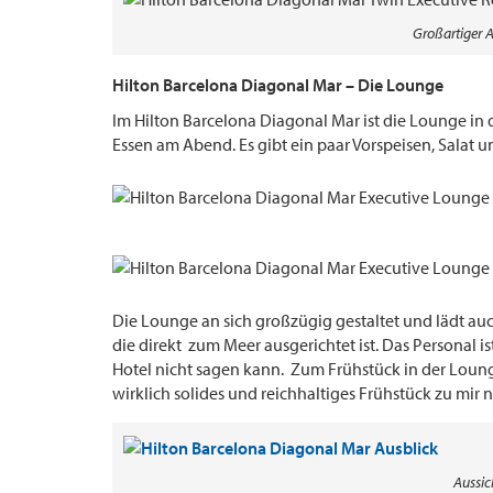
Großartiger 
Hilton Barcelona Diagonal Mar – Die Lounge
Im Hilton Barcelona Diagonal Mar ist die Lounge in 
Essen am Abend. Es gibt ein paar Vorspeisen, Salat u
Die Lounge an sich großzügig gestaltet und lädt au
die direkt zum Meer ausgerichtet ist. Das Persona
Hotel nicht sagen kann. Zum Frühstück in der Lounge
wirklich solides und reichhaltiges Frühstück zu mir
Aussic