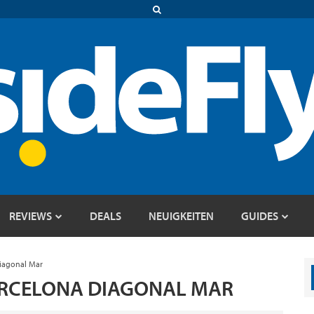
REVIEWS
DEALS
NEUIGKEITEN
GUIDES
Diagonal Mar
BARCELONA DIAGONAL MAR