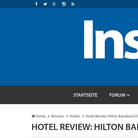
STARTSEITE
FORUM
Home
Reviews
Hotels
Hotel Review: Hilton Barcelona 
HOTEL REVIEW: HILTON 