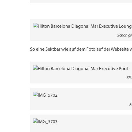
Schön gr
So eine Sektbar wie auf dem Foto auf der Webseite
Sit
A