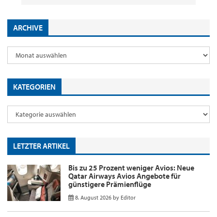
ARCHIVE
KATEGORIEN
LETZTER ARTIKEL
Bis zu 25 Prozent weniger Avios: Neue
Qatar Airways Avios Angebote für
günstigere Prämienflüge
8. August 2026
by
Editor