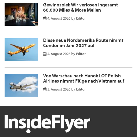
Gewinnspiel: Wir verlosen ingesamt
60.000 Miles & More Meilen
4. August 2026
by
Editor
Diese neue Nordamerika Route nimmt
Condor im Jahr 2027 auf
4. August 2026
by
Editor
Von Warschau nach Hanoi: LOT Polish
Airlines nimmt Flüge nach Vietnam auf
3. August 2026
by
Editor