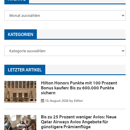
KATEGORIEN
LETZTER ARTIKEL
Hilton Honors Punkte mit 100 Prozent
Bonus kaufen: Bis zu 600.000 Punkte
sichern
10. August 2026
by
Editor
Bis zu 25 Prozent weniger Avios: Neue
Qatar Airways Avios Angebote für
günstigere Prämienflüge