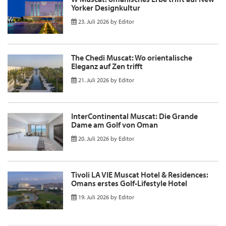
Yorker Designkultur
23. Juli 2026
by
Editor
The Chedi Muscat: Wo orientalische
Eleganz auf Zen trifft
21. Juli 2026
by
Editor
InterContinental Muscat: Die Grande
Dame am Golf von Oman
20. Juli 2026
by
Editor
Tivoli LA VIE Muscat Hotel & Residences:
Omans erstes Golf-Lifestyle Hotel
19. Juli 2026
by
Editor