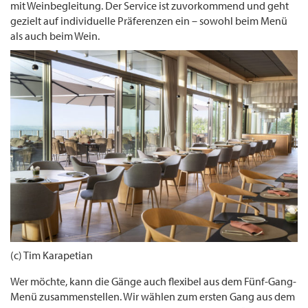
mit Weinbegleitung. Der Service ist zuvorkommend und geht
gezielt auf individuelle Präferenzen ein – sowohl beim Menü
als auch beim Wein.
(c) Tim Karapetian
Wer möchte, kann die Gänge auch flexibel aus dem Fünf-Gang-
Menü zusammenstellen. Wir wählen zum ersten Gang aus dem