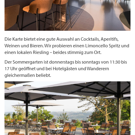
Die Karte bietet eine gute Auswahl an Cocktails, Aperitifs,
Weinen und Bieren. Wir probieren einen Limoncello Spritz und
einen lokalen Riesling – beides stimmig zum Ort.
Der Sommergarten ist donnerstags bis sonntags von 11:30 bis
17 Uhr geöffnet und bei Hotelgästen und Wanderern
gleichermaßen beliebt.