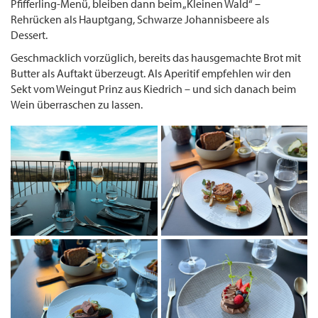
Pfifferling-Menü, bleiben dann beim „Kleinen Wald“ –
Rehrücken als Hauptgang, Schwarze Johannisbeere als
Dessert.
Geschmacklich vorzüglich, bereits das hausgemachte Brot mit
Butter als Auftakt überzeugt. Als Aperitif empfehlen wir den
Sekt vom Weingut Prinz aus Kiedrich – und sich danach beim
Wein überraschen zu lassen.