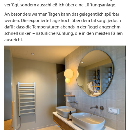
verfügt, sondern ausschließlich über eine Lüftungsanlage.
An besonders warmen Tagen kann das gelegentlich spürbar
werden. Die exponierte Lage hoch über dem Tal sorgt jedoch
dafür, dass die Temperaturen abends in der Regel angenehm
schnell sinken – natürliche Kühlung, die in den meisten Fällen
ausreicht.