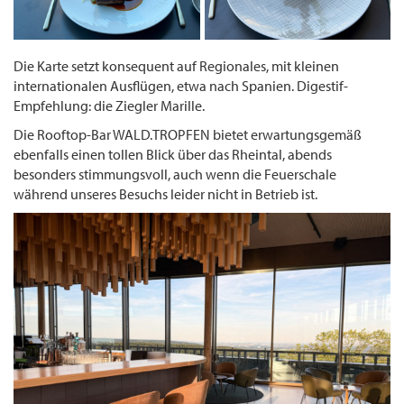
Die Karte setzt konsequent auf Regionales, mit kleinen
internationalen Ausflügen, etwa nach Spanien. Digestif-
Empfehlung: die Ziegler Marille.
Die Rooftop-Bar WALD.TROPFEN bietet erwartungsgemäß
ebenfalls einen tollen Blick über das Rheintal, abends
besonders stimmungsvoll, auch wenn die Feuerschale
während unseres Besuchs leider nicht in Betrieb ist.