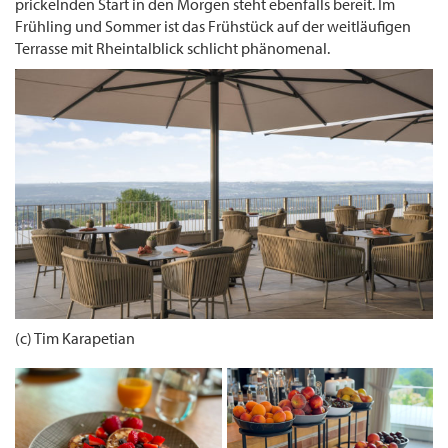
prickelnden Start in den Morgen steht ebenfalls bereit. Im
Frühling und Sommer ist das Frühstück auf der weitläufigen
Terrasse mit Rheintalblick schlicht phänomenal.
(c) Tim Karapetian