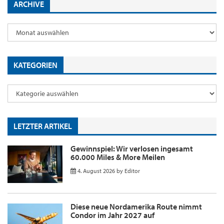
ARCHIVE
KATEGORIEN
LETZTER ARTIKEL
Gewinnspiel: Wir verlosen ingesamt
60.000 Miles & More Meilen
4. August 2026
by
Editor
Diese neue Nordamerika Route nimmt
Condor im Jahr 2027 auf