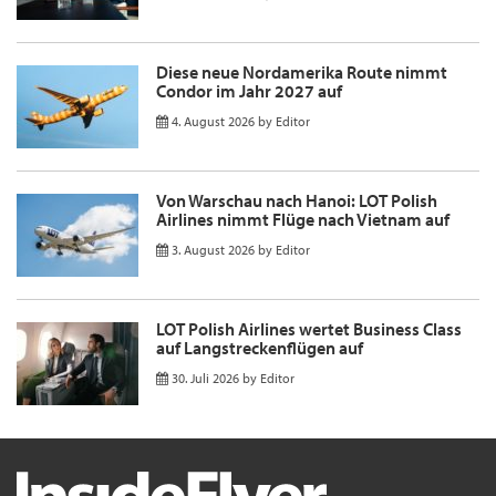
Diese neue Nordamerika Route nimmt
Condor im Jahr 2027 auf
4. August 2026
by
Editor
Von Warschau nach Hanoi: LOT Polish
Airlines nimmt Flüge nach Vietnam auf
3. August 2026
by
Editor
LOT Polish Airlines wertet Business Class
auf Langstreckenflügen auf
30. Juli 2026
by
Editor