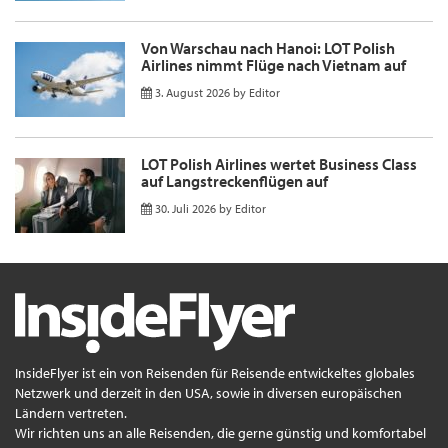
Von Warschau nach Hanoi: LOT Polish
Airlines nimmt Flüge nach Vietnam auf
3. August 2026
by
Editor
LOT Polish Airlines wertet Business Class
auf Langstreckenflügen auf
30. Juli 2026
by
Editor
InsideFlyer ist ein von Reisenden für Reisende entwickeltes globales
Netzwerk und derzeit in den USA, sowie in diversen europäischen
Ländern vertreten.
Wir richten uns an alle Reisenden, die gerne günstig und komfortabel