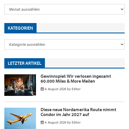
KATEGORIEN
LETZTER ARTIKEL
Gewinnspiel: Wir verlosen ingesamt
60.000 Miles & More Meilen
4. August 2026
by
Editor
Diese neue Nordamerika Route nimmt
Condor im Jahr 2027 auf
4. August 2026
by
Editor