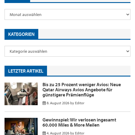
KATEGORIEN
LETZTER ARTIKEL
Bis zu 25 Prozent weniger Avios: Neue
Qatar Airways Avios Angebote für
günstigere Prämienflüge
8. August 2026
by
Editor
Gewinnspiel: Wir verlosen ingesamt
60.000 Miles & More Meilen
4. August 2026
by
Editor