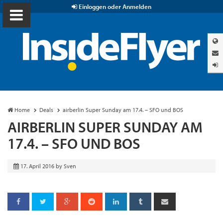
Einloggen oder Anmelden
Home
Deals
airberlin Super Sunday am 17.4. – SFO und BOS
AIRBERLIN SUPER SUNDAY AM
17.4. – SFO UND BOS
17. April 2016
by
Sven