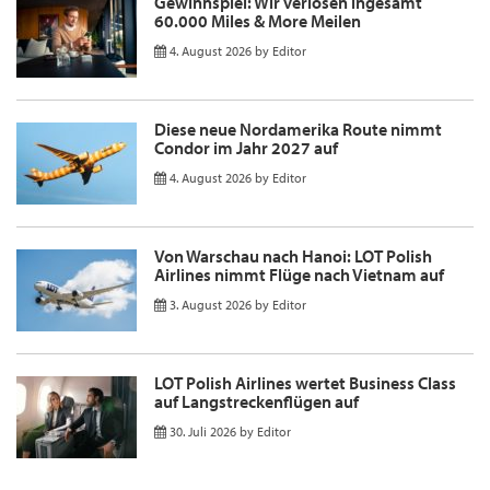
Gewinnspiel: Wir verlosen ingesamt
60.000 Miles & More Meilen
4. August 2026
by
Editor
Diese neue Nordamerika Route nimmt
Condor im Jahr 2027 auf
4. August 2026
by
Editor
Von Warschau nach Hanoi: LOT Polish
Airlines nimmt Flüge nach Vietnam auf
3. August 2026
by
Editor
LOT Polish Airlines wertet Business Class
auf Langstreckenflügen auf
30. Juli 2026
by
Editor