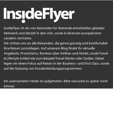
InsideFlyer ist ein von Reisenden für Reisende entwickeltes globales
Netzwerk und derzeit in den USA, sowie in diversen europäischen
Ländern vertreten.
Wir richten uns an alle Reisenden, die gerne günstig und komfortabel
ihre Reisen zurücklegen. Auf unserem Blog findet Ihr aktuelle
Angebote, Promotions, Reviews über Airlines und Hotels, sowie Travel
& Lifestyle Artikel wie zum Beispiel Travel Diaries oder Guides. Dabei
legen wir einen Fokus auf Reisen in der Business- und First Class, sowie
auf die Nutzung von Kundenbindungsprogrammen.
Ein unerwarteter Fehler ist aufgetreten. Bitte versuche es später noch
einmal.