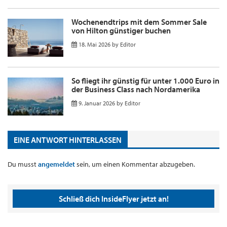
Wochenendtrips mit dem Sommer Sale
von Hilton günstiger buchen
18. Mai 2026
by
Editor
So fliegt ihr günstig für unter 1.000 Euro in
der Business Class nach Nordamerika
9. Januar 2026
by
Editor
EINE ANTWORT HINTERLASSEN
Du musst
angemeldet
sein, um einen Kommentar abzugeben.
Schließ dich InsideFlyer jetzt an!