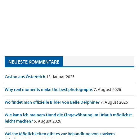
NEUESTE KOMMENTARE
Casino aus Österreich
13. Januar 2025
Why real moments make the best photographs
7. August 2026
Wo findet man offizielle Bilder von Belle Delphine?
7. August 2026
Wie kann ich meinem Hund die Eingewöhnung im Urlaub möglichst
leicht machen?
5. August 2026
Welche Möglichkeiten gibt es zur Behandlung von starkem