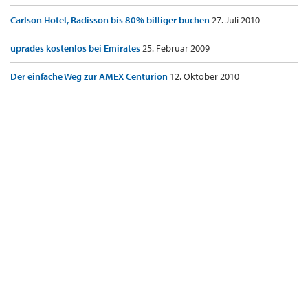
Carlson Hotel, Radisson bis 80% billiger buchen
27. Juli 2010
uprades kostenlos bei Emirates
25. Februar 2009
Der einfache Weg zur AMEX Centurion
12. Oktober 2010