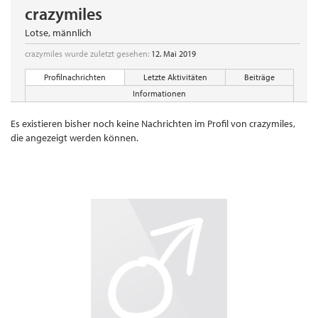
crazymiles
Lotse
, männlich
crazymiles wurde zuletzt gesehen:
12. Mai 2019
Profilnachrichten
Letzte Aktivitäten
Beiträge
Informationen
Es existieren bisher noch keine Nachrichten im Profil von crazymiles,
die angezeigt werden können.