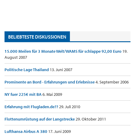
BELIEBTESTE DISKUSSIONEN
15.000 Meilen für 3 Monate Welt/WAMS für schlappe 92,00 Euro
19.
August 2007
Politische Lage Thailand
13. Juni 2007
Prominente an Bord - Erfahrungen und Erlebnisse
4. September 2006
NY fuer 225€ mit BA
6. Mai 2009
Erfahrung mit Flugladen.de??
29. Juli 2010
Flottenumrüstung auf der Langstrecke
29. Oktober 2011
Lufthansa Airbus A 380
17. Juni 2009