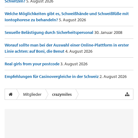
Schwitzen?
5. August 2026
Welche Möglichkeiten gibt es, Schweißhände und Schweißfüße mit
Iontophorese zu behandeln?
5. August 2026
Sexuelle Belästigung durch Sicherheitspersonal
30. Januar 2008
Worauf sollte man bei der Auswahl einer Online-Plattform in erster
Linie achten: auf Boni, die Benut
4. August 2026
Real girls from your postcode
3. August 2026
Empfehlungen für Casinovergleiche in der Schweiz
2. August 2026
Mitglieder
crazymiles