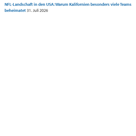
NFL-Landschaft in den USA: Warum Kalifornien besonders viele Teams
beheimatet
31. Juli 2026