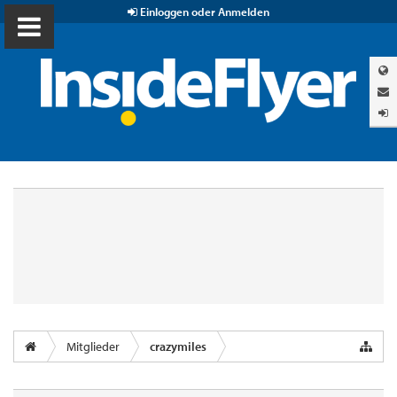
Einloggen oder Anmelden
Mitglieder
crazymiles