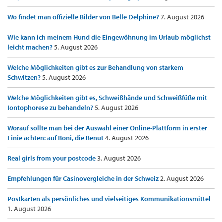
Wo findet man offizielle Bilder von Belle Delphine?
7. August 2026
Wie kann ich meinem Hund die Eingewöhnung im Urlaub möglichst
leicht machen?
5. August 2026
Welche Möglichkeiten gibt es zur Behandlung von starkem
Schwitzen?
5. August 2026
Welche Möglichkeiten gibt es, Schweißhände und Schweißfüße mit
Iontophorese zu behandeln?
5. August 2026
Worauf sollte man bei der Auswahl einer Online-Plattform in erster
Linie achten: auf Boni, die Benut
4. August 2026
Real girls from your postcode
3. August 2026
Empfehlungen für Casinovergleiche in der Schweiz
2. August 2026
Postkarten als persönliches und vielseitiges Kommunikationsmittel
1. August 2026