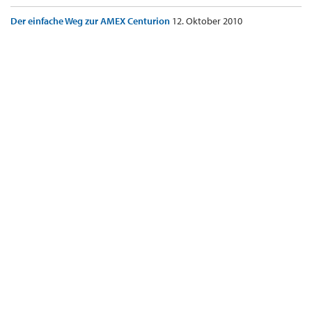
Der einfache Weg zur AMEX Centurion
12. Oktober 2010