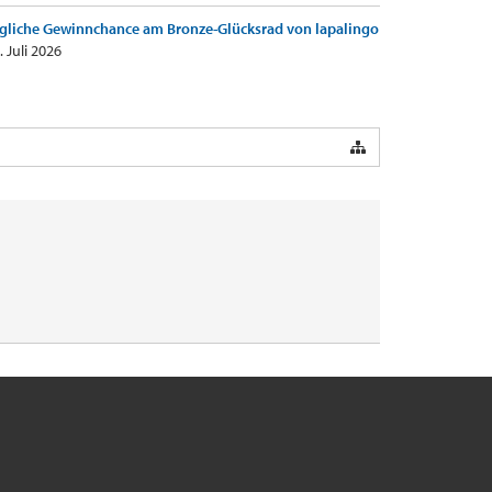
gliche Gewinnchance am Bronze-Glücksrad von lapalingo
. Juli 2026