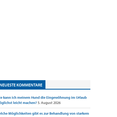
NEUESTE KOMMENTARE
e kann ich meinem Hund die Eingewöhnung im Urlaub
glichst leicht machen?
5. August 2026
lche Möglichkeiten gibt es zur Behandlung von starkem