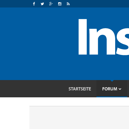
STARTSEITE
FORUM