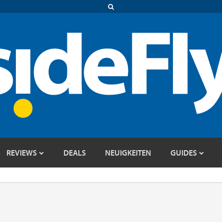
REVIEWS
DEALS
NEUIGKEITEN
GUIDES