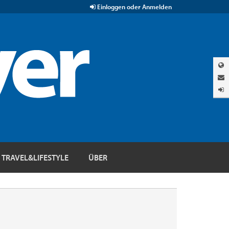
Einloggen oder Anmelden
TRAVEL&LIFESTYLE
ÜBER