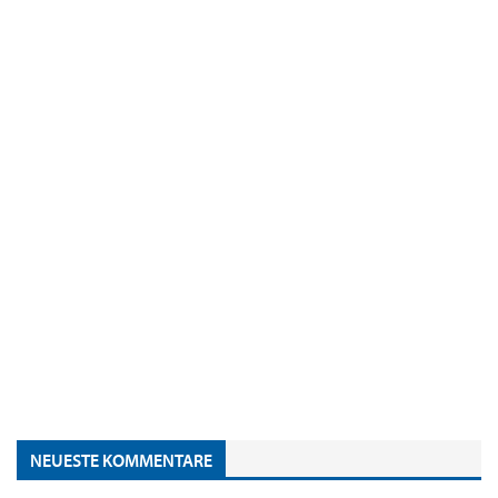
NEUESTE KOMMENTARE