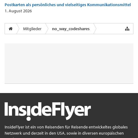
Postkarten als persönliches und vielseitiges Kommunikationsmittel
1. August 2026
Mitglieder
no_way_codeshares
InsideFlyer ist ein von Reisenden für Reisende entwickeltes globales
Netzwerk und derzeit in den USA, sowie in diversen europäischen