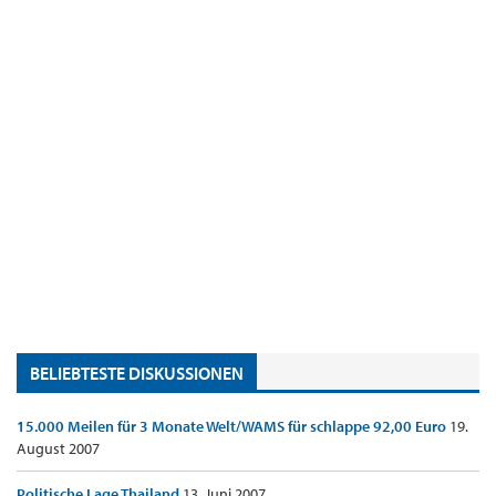
BELIEBTESTE DISKUSSIONEN
15.000 Meilen für 3 Monate Welt/WAMS für schlappe 92,00 Euro
19.
August 2007
Politische Lage Thailand
13. Juni 2007