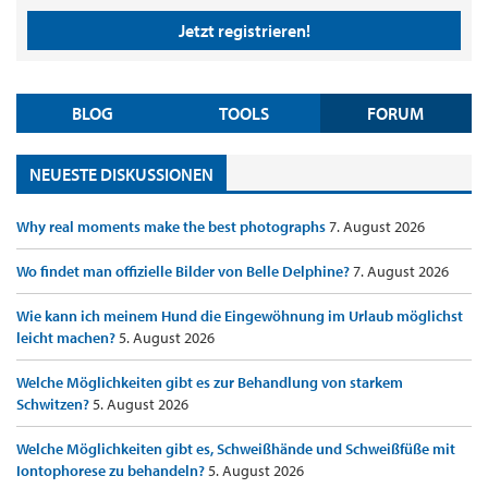
Jetzt registrieren!
BLOG
TOOLS
FORUM
NEUESTE DISKUSSIONEN
Why real moments make the best photographs
7. August 2026
Wo findet man offizielle Bilder von Belle Delphine?
7. August 2026
Wie kann ich meinem Hund die Eingewöhnung im Urlaub möglichst
leicht machen?
5. August 2026
Welche Möglichkeiten gibt es zur Behandlung von starkem
Schwitzen?
5. August 2026
Welche Möglichkeiten gibt es, Schweißhände und Schweißfüße mit
Iontophorese zu behandeln?
5. August 2026