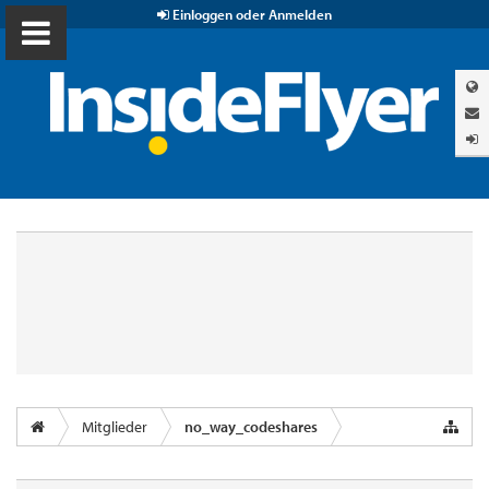
Einloggen oder Anmelden
Mitglieder
no_way_codeshares