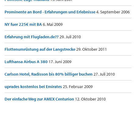
Prominente an Bord - Erfahrungen und Erlebnisse
4. September 2006
NY fuer 225€ mit BA
6. Mai 2009
Erfahrung mit Flugladen.de??
29. Juli 2010
Flottenumrüstung auf der Langstrecke
29. Oktober 2011
Lufthansa Airbus A 380
17. Juni 2009
Carlson Hotel, Radisson bis 80% billiger buchen
27. Juli 2010
uprades kostenlos bei Emirates
25. Februar 2009
Der einfache Weg zur AMEX Centurion
12. Oktober 2010