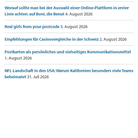
Worauf sollte man bei der Auswahl einer Online-Plattform in erster
Linie achten: auf Boni, die Benut
4. August 2026
Real girls from your postcode
3. August 2026
Empfehlungen für Casinovergleiche in der Schweiz
2. August 2026
Postkarten als persönliches und vielseitiges Kommunikationsmittel
1. August 2026
NFL-Landschaft in den USA: Warum Kalifornien besonders viele Teams
beheimatet
31. Juli 2026