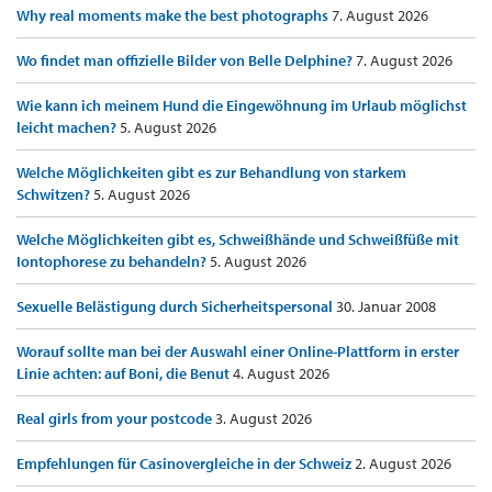
Why real moments make the best photographs
7. August 2026
Wo findet man offizielle Bilder von Belle Delphine?
7. August 2026
Wie kann ich meinem Hund die Eingewöhnung im Urlaub möglichst
leicht machen?
5. August 2026
Welche Möglichkeiten gibt es zur Behandlung von starkem
Schwitzen?
5. August 2026
Welche Möglichkeiten gibt es, Schweißhände und Schweißfüße mit
Iontophorese zu behandeln?
5. August 2026
Sexuelle Belästigung durch Sicherheitspersonal
30. Januar 2008
Worauf sollte man bei der Auswahl einer Online-Plattform in erster
Linie achten: auf Boni, die Benut
4. August 2026
Real girls from your postcode
3. August 2026
Empfehlungen für Casinovergleiche in der Schweiz
2. August 2026