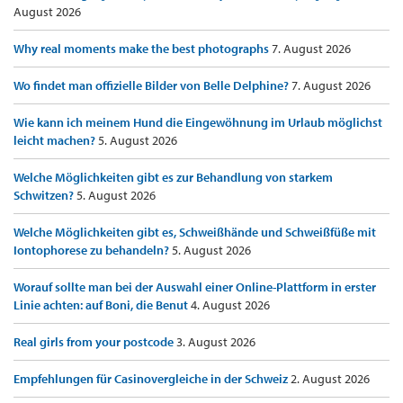
August 2026
Why real moments make the best photographs
7. August 2026
Wo findet man offizielle Bilder von Belle Delphine?
7. August 2026
Wie kann ich meinem Hund die Eingewöhnung im Urlaub möglichst
leicht machen?
5. August 2026
Welche Möglichkeiten gibt es zur Behandlung von starkem
Schwitzen?
5. August 2026
Welche Möglichkeiten gibt es, Schweißhände und Schweißfüße mit
Iontophorese zu behandeln?
5. August 2026
Worauf sollte man bei der Auswahl einer Online-Plattform in erster
Linie achten: auf Boni, die Benut
4. August 2026
Real girls from your postcode
3. August 2026
Empfehlungen für Casinovergleiche in der Schweiz
2. August 2026