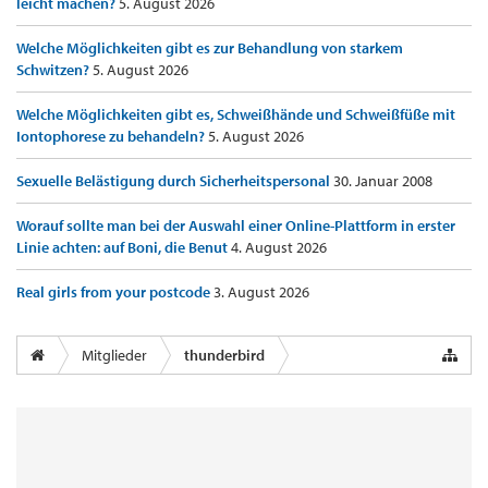
leicht machen?
5. August 2026
Welche Möglichkeiten gibt es zur Behandlung von starkem
Schwitzen?
5. August 2026
Welche Möglichkeiten gibt es, Schweißhände und Schweißfüße mit
Iontophorese zu behandeln?
5. August 2026
Sexuelle Belästigung durch Sicherheitspersonal
30. Januar 2008
Worauf sollte man bei der Auswahl einer Online-Plattform in erster
Linie achten: auf Boni, die Benut
4. August 2026
Real girls from your postcode
3. August 2026
Mitglieder
thunderbird