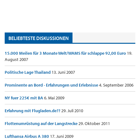
BELIEBTESTE DISKUSSIONEN
15.000 Meilen für 3 Monate Welt/WAMS für schlappe 92,00 Euro
19.
August 2007
Politische Lage Thailand
13. Juni 2007
Prominente an Bord - Erfahrungen und Erlebnisse
4. September 2006
NY fuer 225€ mit BA
6. Mai 2009
Erfahrung mit Flugladen.de??
29. Juli 2010
Flottenumrüstung auf der Langstrecke
29. Oktober 2011
Lufthansa Airbus A 380
17. Juni 2009