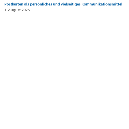
Postkarten als persönliches und vielseitiges Kommunikationsmittel
1. August 2026