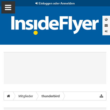
Einloggen oder Anmelden
Mitglieder
thunderbird