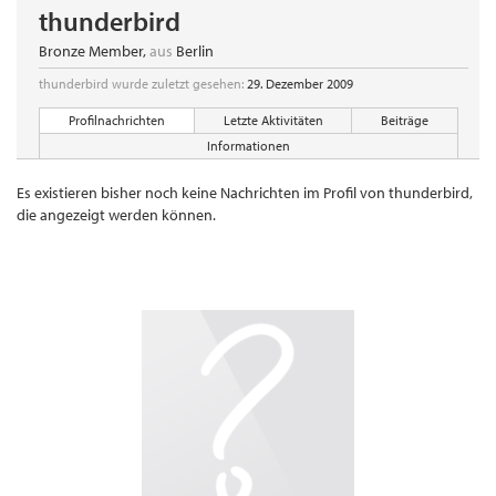
thunderbird
Bronze Member
,
aus
Berlin
thunderbird wurde zuletzt gesehen:
29. Dezember 2009
Profilnachrichten
Letzte Aktivitäten
Beiträge
Informationen
Es existieren bisher noch keine Nachrichten im Profil von thunderbird,
die angezeigt werden können.