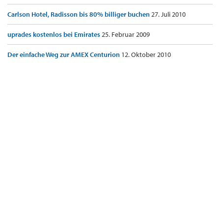
Carlson Hotel, Radisson bis 80% billiger buchen
27. Juli 2010
uprades kostenlos bei Emirates
25. Februar 2009
Der einfache Weg zur AMEX Centurion
12. Oktober 2010