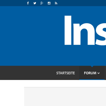
STARTSEITE
FORUM