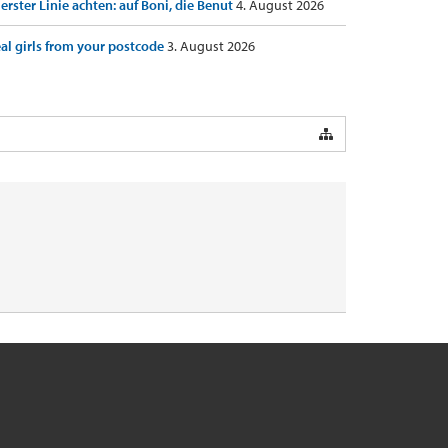
 erster Linie achten: auf Boni, die Benut
4. August 2026
al girls from your postcode
3. August 2026