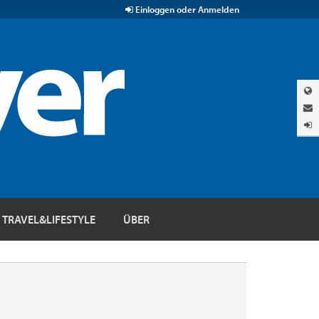
Einloggen oder Anmelden
TRAVEL&LIFESTYLE
ÜBER