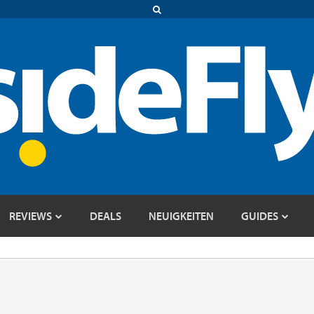
REVIEWS
DEALS
NEUIGKEITEN
GUIDES