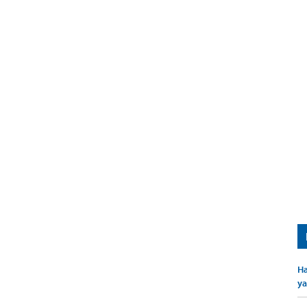
Ha
ya