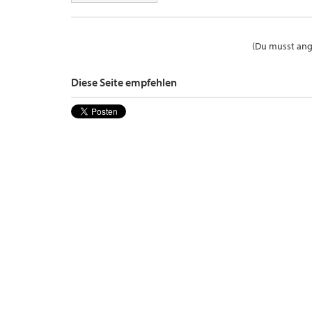
(Du musst ange
Diese Seite empfehlen