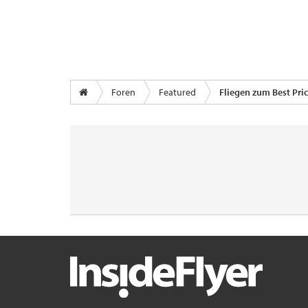
Foren
Featured
Fliegen zum Best Pri