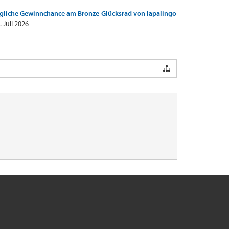
gliche Gewinnchance am Bronze-Glücksrad von lapalingo
. Juli 2026