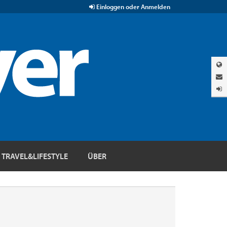
Einloggen oder Anmelden
TRAVEL&LIFESTYLE
ÜBER