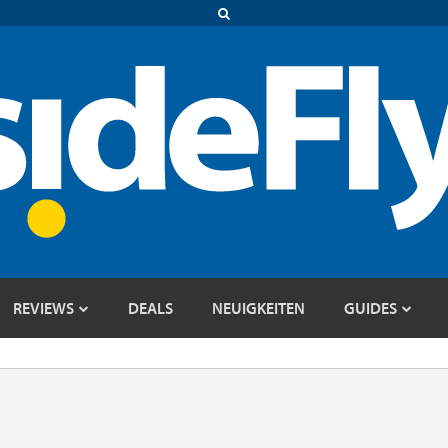
REVIEWS
DEALS
NEUIGKEITEN
GUIDES