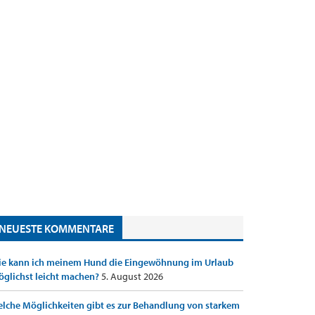
NEUESTE KOMMENTARE
e kann ich meinem Hund die Eingewöhnung im Urlaub
glichst leicht machen?
5. August 2026
lche Möglichkeiten gibt es zur Behandlung von starkem