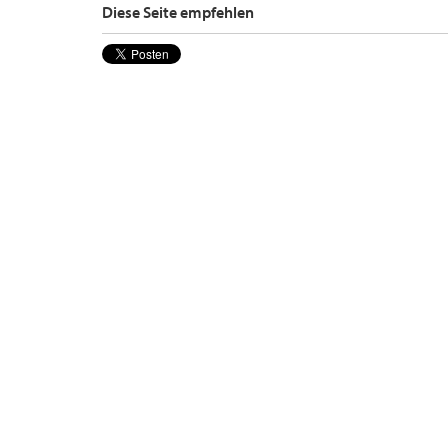
Diese Seite empfehlen