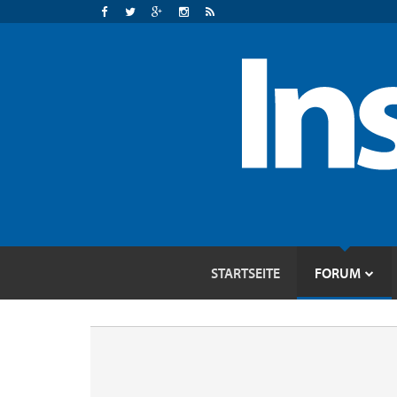
STARTSEITE
FORUM